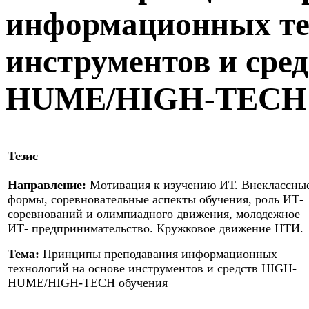
информационных тех
инструментов и сре
HUME/HIGH-TECH 
Тезис
Направление:
Мотивация к изучению ИТ. Внеклассны
формы, соревновательные аспекты обучения, роль ИТ-
соревнований и олимпиадного движения, молодежное
ИТ- предпринимательство. Кружковое движение НТИ.
Тема:
Принципы преподавания информационных
технологий на основе инструментов и средств HIGH-
HUME/HIGH-TECH обучения