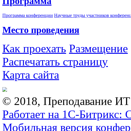
Программа
Программа конференции
Научные труды участников конферен
Место проведения
Как проехать
Размещение
Распечатать страницу
Карта сайта
© 2018, Преподавание ИТ
Работает на 1С-Битрикс: 
Мобильная версия конфе