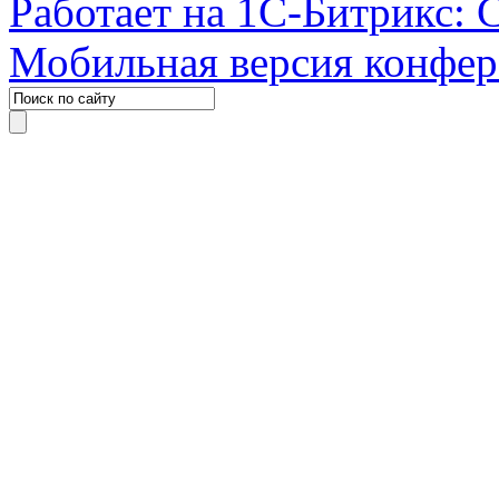
Работает на 1С-Битрикс: 
Мобильная версия конфе