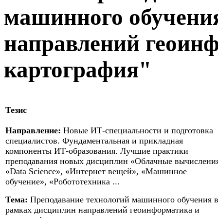
машинного обучения
направлений геоин
картография"
Тезис
Направление:
Новые ИТ-специальности и подготовка
специалистов. Фундаментальная и прикладная
компоненты ИТ-образования. Лучшие практики
преподавания новых дисциплин «Облачные вычислени
«Data Science», «Интернет вещей», «Машинное
обучение», «Робототехника ...
Тема:
Преподавание технологий машинного обучения 
рамках дисциплин направлений геоинформатика и