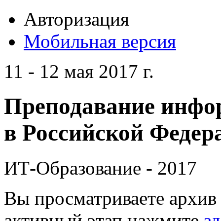
Авторизация
Мобильная версия
11 - 12 мая 2017 г.
Преподавание инфо
в Российской Федера
ИТ-Образование - 2017
Вы просматриваете архив 
активный этап нажмите
зд