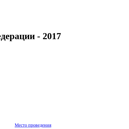
дерации - 2017
Место проведения