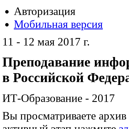
Авторизация
Мобильная версия
11 - 12 мая 2017 г.
Преподавание инфо
в Российской Федера
ИТ-Образование - 2017
Вы просматриваете архив 
активный этап нажмите
зд