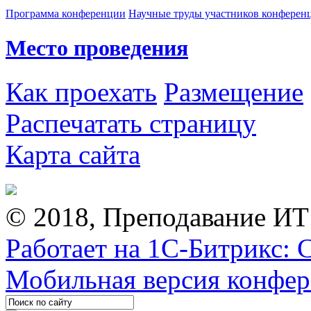
Программа конференции
Научные труды участников конферен
Место проведения
Как проехать
Размещение
Распечатать страницу
Карта сайта
© 2018, Преподавание ИТ
Работает на 1С-Битрикс: 
Мобильная версия конфе