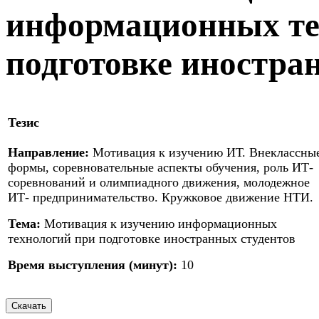
информационных те
подготовке иностра
Тезис
Направление:
Мотивация к изучению ИТ. Внеклассны
формы, соревновательные аспекты обучения, роль ИТ-
соревнований и олимпиадного движения, молодежное
ИТ- предпринимательство. Кружковое движение НТИ.
Тема:
Мотивация к изучению информационных
технологий при подготовке иностранных студентов
Время выступления (минут):
10