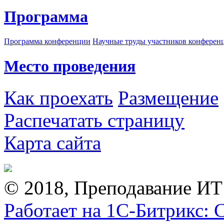
Программа
Программа конференции
Научные труды участников конферен
Место проведения
Как проехать
Размещение
Распечатать страницу
Карта сайта
© 2018, Преподавание ИТ
Работает на 1С-Битрикс: 