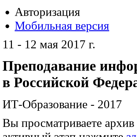
Авторизация
Мобильная версия
11 - 12 мая 2017 г.
Преподавание инфо
в Российской Федера
ИТ-Образование - 2017
Вы просматриваете архив 
активный этап нажмите
зд