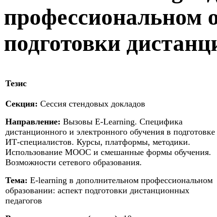
профессиональном о
подготовки дистанц
Тезис
Секция:
Сессия стендовых докладов
Направление:
Вызовы E-Learning. Специфика
дистанционного и электронного обучения в подготовке
ИТ-специалистов. Курсы, платформы, методики.
Использование МООС и смешанные формы обучения.
Возможности сетевого образования.
Тема:
E-learning в дополнительном профессиональном
образовании: аспект подготовки дистанционных
педагогов