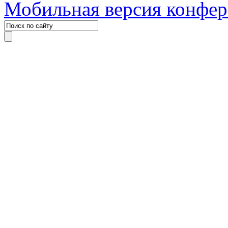
Мобильная версия конфе