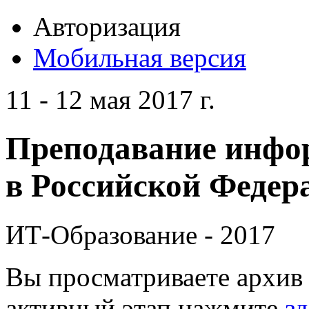
Авторизация
Мобильная версия
11 - 12 мая 2017 г.
Преподавание инфо
в Российской Федера
ИТ-Образование - 2017
Вы просматриваете архив 
активный этап нажмите
зд