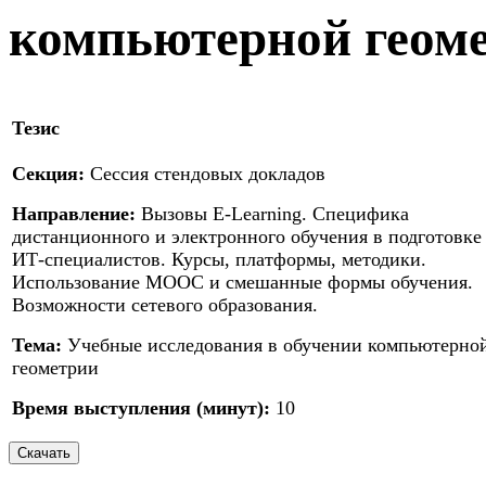
компьютерной геом
Тезис
Секция:
Сессия стендовых докладов
Направление:
Вызовы E-Learning. Специфика
дистанционного и электронного обучения в подготовке
ИТ-специалистов. Курсы, платформы, методики.
Использование МООС и смешанные формы обучения.
Возможности сетевого образования.
Тема:
Учебные исследования в обучении компьютерно
геометрии
Время выступления (минут):
10