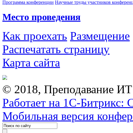
Программа конференции
Научные труды участников конферен
Место проведения
Как проехать
Размещение
Распечатать страницу
Карта сайта
© 2018, Преподавание ИТ
Работает на 1С-Битрикс: 
Мобильная версия конфе