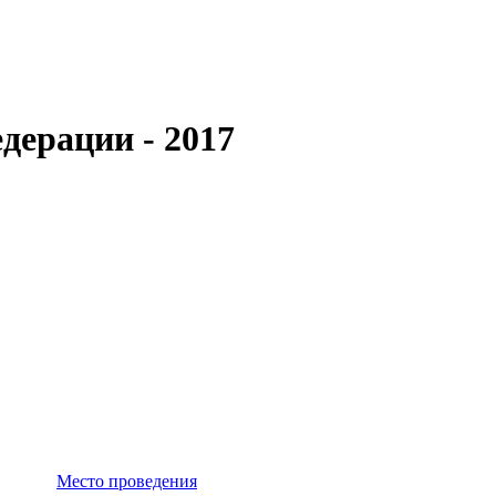
дерации - 2017
Место проведения