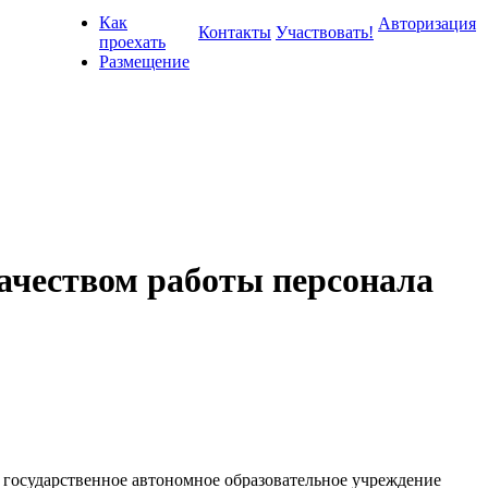
Как
Авторизация
Контакты
Участвовать!
проехать
Размещение
качеством работы персонала
государственное автономное образовательное учреждение