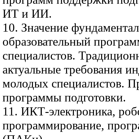
ИТ и ИИ.
10. Значение фундамента
образовательный програм
специалистов. Традицион
актуальные требования и
молодых специалистов. П
программы подготовки.
11. ИКТ-электроника, роб
программирование, прогр