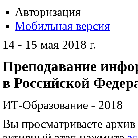
Авторизация
Мобильная версия
14 - 15 мая 2018 г.
Преподавание инфо
в Российской Федера
ИТ-Образование - 2018
Вы просматриваете архив 
активный этап нажмите
зд