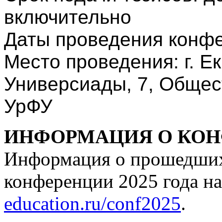
включительно
Даты проведения конфер
Место проведения: г. Ек
Универсиады, 7, Общес
УрФУ
ИНФОРМАЦИЯ О КОНФ
Информация о прошедших 
конференции 2025 года на
education.ru/conf2025
.