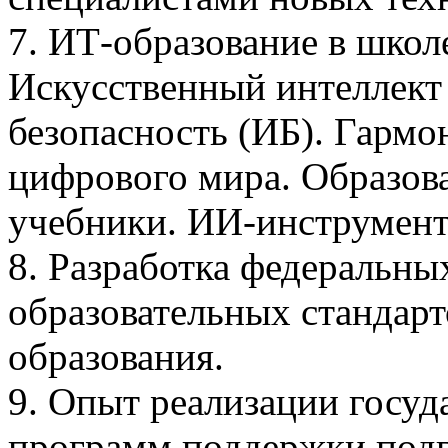
7. ИТ-образование в школ
Искусственный интеллект
безопасность (ИБ). Гармо
цифрового мира. Образова
учебники. ИИ-инструмент
8. Разработка федеральны
образовательных стандар
образования.
9. Опыт реализации госу
программ поддержки подг