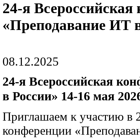
24-я Всероссийская
«Преподавание ИТ в
08.12.2025
24-я Всероссийская ко
в России» 14-16 мая 202
Приглашаем к участию в 
конференции «Преподава