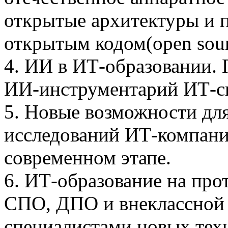
открытые архитектуры и 
открытым кодом(open sourc
4. ИИ в ИТ-образовании. 
ИИ-инструментарий ИТ-с
5. Новые возможности дл
исследований ИТ-компани
современном этапе.
6. ИТ-образование на про
СПО, ДПО и внеклассной 
специалистами новых тех