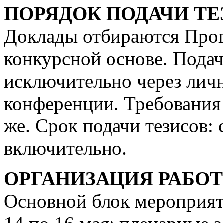
ПОРЯДОК ПОДАЧИ ТЕ
Доклады отбираются Про
конкурсной основе. Подач
исключительно через личн
конференции. Требования 
же. Срок подачи тезисов: с
включительно.
ОРГАНИЗАЦИЯ РАБО
Основной блок мероприят