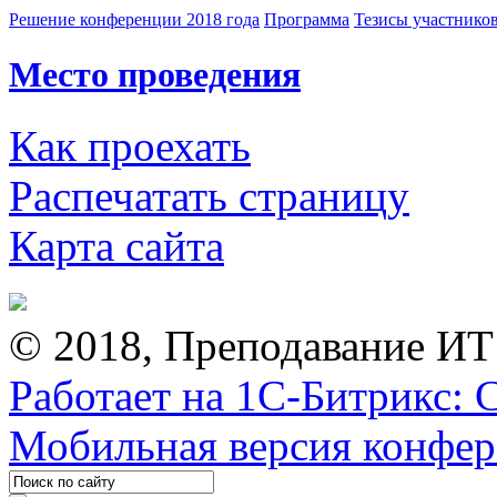
Решение конференции 2018 года
Программа
Тезисы участнико
Место проведения
Как проехать
Распечатать страницу
Карта сайта
© 2018, Преподавание ИТ
Работает на 1С-Битрикс: 
Мобильная версия конфе