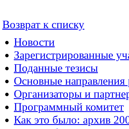
Возврат к списку
Новости
Зарегистрированные уч
Поданные тезисы
Основные направления
Организаторы и партне
Программный комитет
Как это было: архив 20