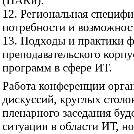
(ПАКи).
12. Региональная специф
потребности и возможнос
13. Подходы и практики 
преподавательского корпу
программ в сфере ИТ.
Работа конференции орга
дискуссий, круглых столов
пленарного заседания буд
ситуации в области ИТ, н