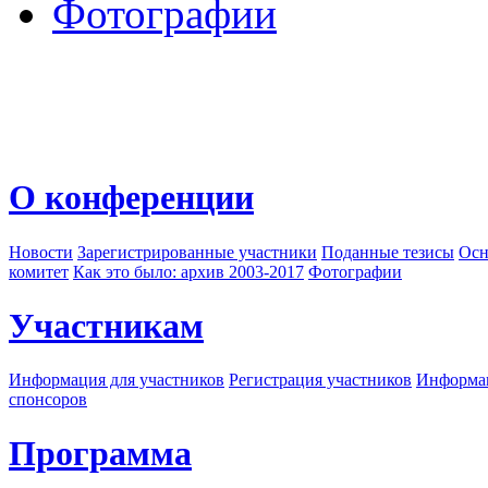
Фотографии
О конференции
Новости
Зарегистрированные участники
Поданные тезисы
Осн
комитет
Как это было: архив 2003-2017
Фотографии
Участникам
Информация для участников
Регистрация участников
Информац
спонсоров
Программа