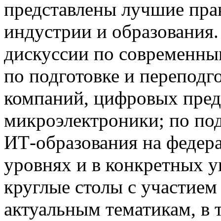
представлены лучшие пра
индустрии и образования
дискуссии по современны
по подготовке и переподг
компаний, цифровых пред
микроэлектроники; по по
ИТ-образования на федер
уровнях и в конкретных у
круглые столы с участием
актуальным тематикам, в 