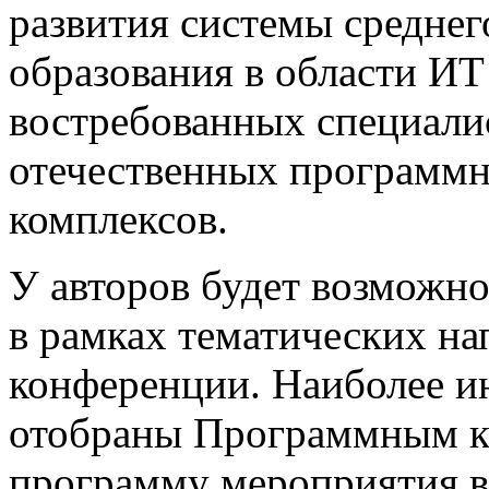
развития системы средне
образования в области ИТ
востребованных специалис
отечественных программн
комплексов.
У авторов будет возможно
в рамках тематических на
конференции. Наиболее и
отобраны Программным к
программу мероприятия в