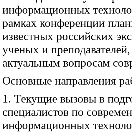
информационных технолог
рамках конференции план
известных российских эк
ученых и преподавателей,
актуальным вопросам сов
Основные направления ра
1. Текущие вызовы в подг
специалистов по совреме
информационных технолог