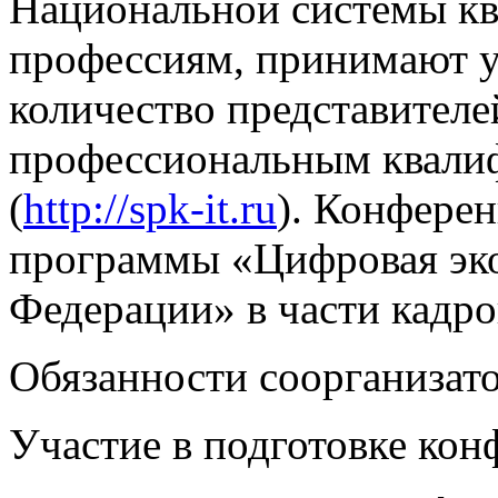
Национальной системы к
профессиям, принимают у
количество представителе
профессиональным квали
(
http://spk-it.ru
). Конферен
программы «Цифровая эк
Федерации» в части кадро
Обязанности соорганизато
Участие в подготовке кон