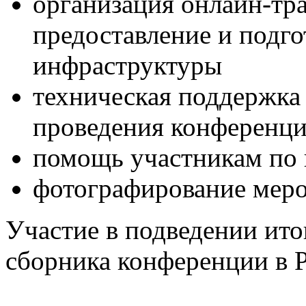
организация онлайн-тр
предоставление и подг
инфраструктуры
техническая поддержка
проведения конференци
помощь участникам по
фотографирование мер
Участие в подведении ито
сборника конференции в