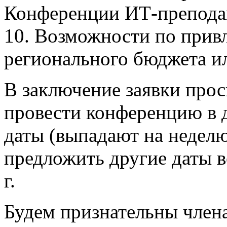
Конференции ИТ-преподав
10. Возможности по прив
регионального бюджета и
В заключение заявки прос
провести конференцию в д
даты (выпадают на неделю
предложить другие даты в
г.
Будем признательны чле