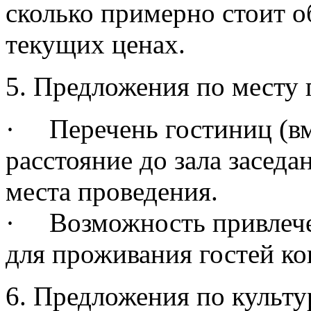
сколько примерно стоит о
текущих ценах.
5. Предложения по месту
· Перечень гостиниц (вм
расстояние до зала заседа
места проведения.
· Возможность привлече
для проживания гостей к
6. Предложения по культ