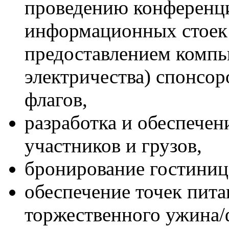
проведению конференции
информационных стоек 
предоставлением комп
электричества) спонсор
флагов,
разработка и обеспече
участников и грузов,
бронирование гостиниц
обеспечение точек пита
торжественного ужина/