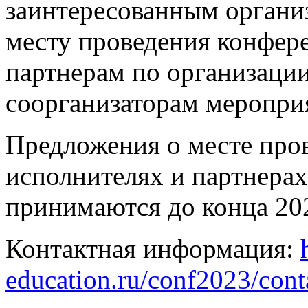
заинтересованным органи
месту проведения конфер
партнерам по организаци
соорганизаторам меропри
Предложения о месте пров
исполнителях и партнера
принимаются до конца 202
Контактная информация:
education.ru/conf2023/cont