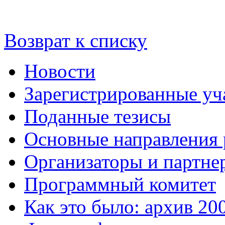
Возврат к списку
Новости
Зарегистрированные уч
Поданные тезисы
Основные направления
Организаторы и партне
Программный комитет
Как это было: архив 20