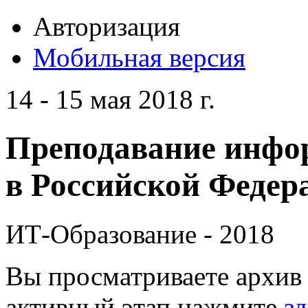
Авторизация
Мобильная версия
14 - 15 мая 2018 г.
Преподавание инфо
в Российской Федера
ИТ-Образование - 2018
Вы просматриваете архив 
активный этап нажмите
зд