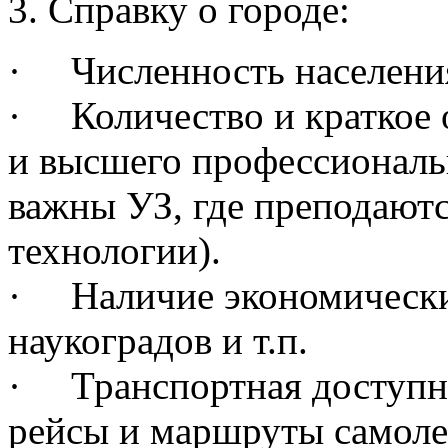
3. Справку о городе:
· Численность населени
· Количество и краткое 
и высшего профессиональ
важны УЗ, где преподаю
технологии).
· Наличие экономических
наукоградов и т.п.
· Транспортная доступн
рейсы и маршруты самоле