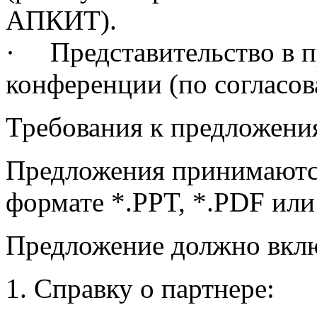
АПКИТ).
· Представительство в 
конференции (по согласов
Требования к предложени
Предложения принимаются
формате *.PPT, *.PDF или
Предложение должно вкл
1. Справку о партнере: