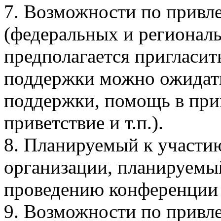
7. Возможности по привл
(федеральных и региональ
предполагается пригласи
поддержки можно ожидать
поддержки, помощь в при
приветствие и т.п.).
8. Планируемый к участию
организации, планируемы
проведению конференции 
9. Возможности по привл