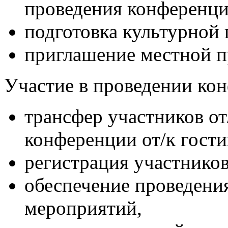
проведения конференци
подготовка культурной
приглашение местной п
Участие в проведении ко
трансфер участников от
конференции от/к гости
регистрация участников
обеспечение проведени
мероприятий,