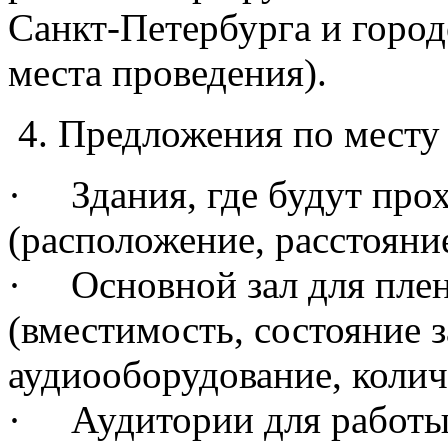
Санкт-Петербурга и город
места проведения).
4. Предложения по месту
· Здания, где будут про
(расположение, расстояние 
· Основной зал для плен
(вместимость, состояние з
аудиооборудование, колич
· Аудитории для работы 