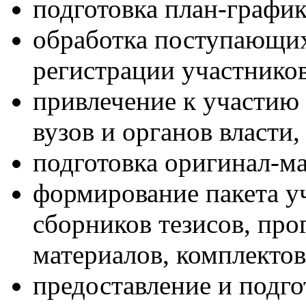
подготовка план-графи
обработка поступающих
регистрации участников
привлечение к участию
вузов и органов власти,
подготовка оригинал-ма
формирование пакета у
сборников тезисов, про
материалов, комплектов
предоставление и подг