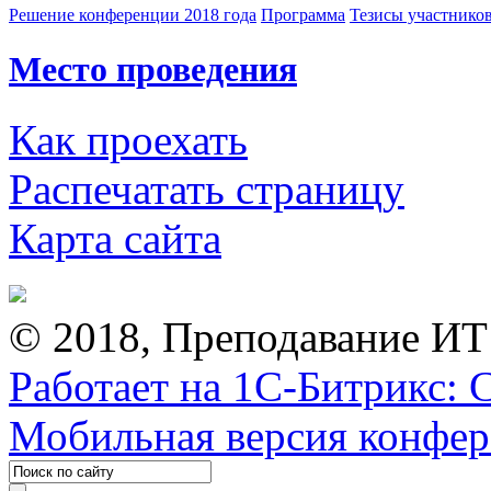
Решение конференции 2018 года
Программа
Тезисы участнико
Место проведения
Как проехать
Распечатать страницу
Карта сайта
© 2018, Преподавание ИТ
Работает на 1С-Битрикс: 
Мобильная версия конфе