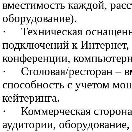
вместимость каждой, расст
оборудование).
· Техническая оснащенно
подключений к Интернет, 
конференции, компьютерна
· Столовая/ресторан – в
способность с учетом мо
кейтеринга.
· Коммерческая сторона: 
аудитории, оборудование, 