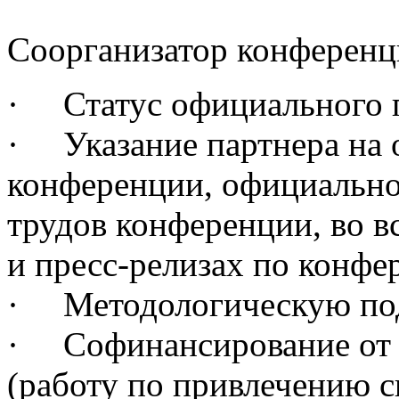
Соорганизатор конференц
· Статус официального п
· Указание партнера на 
конференции, официально
трудов конференции, во 
и пресс-релизах по конфе
· Методологическую по
· Софинансирование от 
(работу по привлечению 