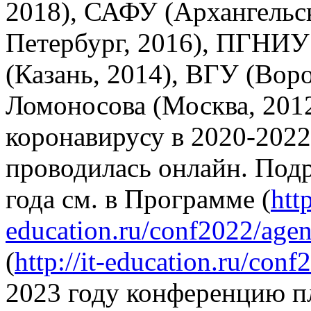
2018), САФУ (Архангельс
Петербург, 2016), ПГНИУ
(Казань, 2014), ВГУ (Вор
Ломоносова (Москва, 2012
коронавирусу в 2020-2022
проводилась онлайн. Под
года см. в Программе (
http
education.ru/conf2022/agen
(
http://it-education.ru/con
2023 году конференцию п