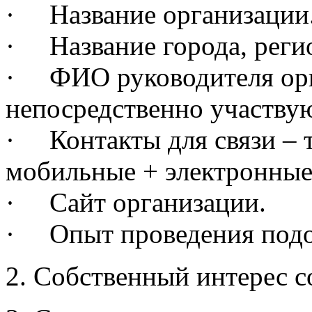
· Название организации
· Название города, реги
· ФИО руководителя орг
непосредственно участву
· Контакты для связи – 
мобильные + электронные
· Сайт организации.
· Опыт проведения подо
2. Собственный интерес с