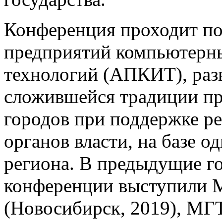
Конференция проходит по
предприятий компьютерн
технологий (АПКИТ), разви
сложившейся традиции пр
городов при поддержке р
органов власти, на базе о
региона. В предыдущие г
конференции выступили 
(Новосибирск, 2019), МГТ