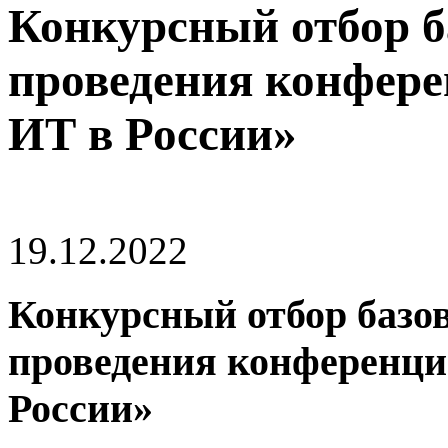
Конкурсный отбор б
проведения конфер
ИТ в России»
19.12.2022
Конкурсный отбор базо
проведения конференци
России»