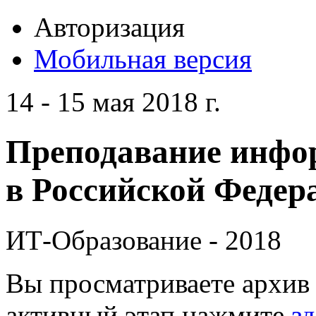
Авторизация
Мобильная версия
14 - 15 мая 2018 г.
Преподавание инфо
в Российской Федера
ИТ-Образование - 2018
Вы просматриваете архив 
активный этап нажмите
зд