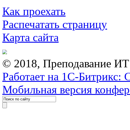
Как проехать
Распечатать страницу
Карта сайта
© 2018, Преподавание ИТ
Работает на 1С-Битрикс: 
Мобильная версия конфе