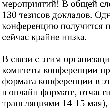
мероприятий! В общей сл
130 тезисов докладов. Одн
конференцию получится п
сейчас крайне низка.
В связи с этим организа
комитеты конференции пр
формата конференции в э
в онлайн формате, отчаст
трансляциями 14-15 мая),