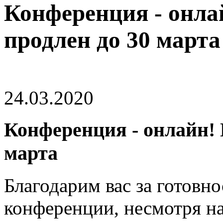
Конференция - онла
продлен до 30 марта
24.03.2020
Конференция - онлайн! 
марта
Благодарим вас за готовно
конференции, несмотря н