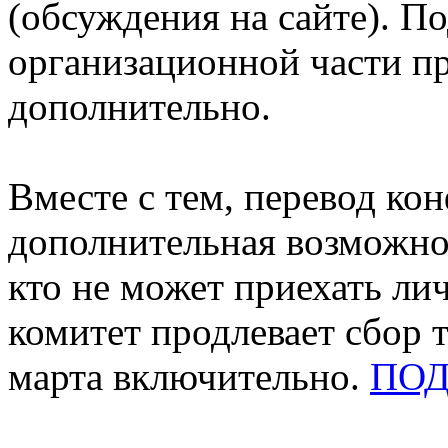
(обсуждения на сайте). П
организационной части п
дополнительно.
Вместе с тем, перевод ко
дополнительная возможнос
кто не может приехать л
комитет продлевает сбор т
марта включительно.
ПОД