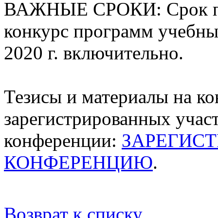
ВАЖНЫЕ СРОКИ: Срок под
конкурс программ учебных
2020 г. включительно.
Тезисы и материалы на ко
зарегистрированных учас
конференции:
ЗАРЕГИСТ
КОНФЕРЕНЦИЮ
.
Возврат к списку