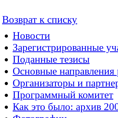
Возврат к списку
Новости
Зарегистрированные уч
Поданные тезисы
Основные направления
Организаторы и партне
Программный комитет
Как это было: архив 20