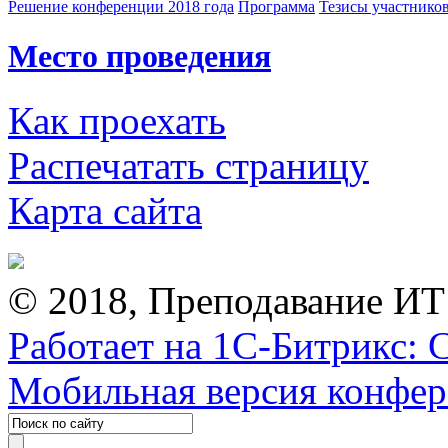
Решение конференции 2018 года
Программа
Тезисы участнико
Место проведения
Как проехать
Распечатать страницу
Карта сайта
© 2018, Преподавание ИТ
Работает на 1С-Битрикс: 
Мобильная версия конфе