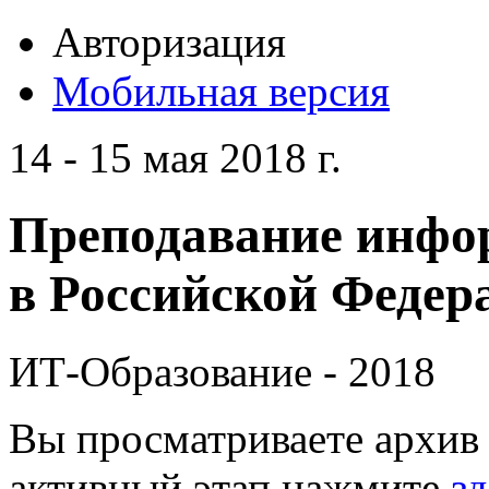
Авторизация
Мобильная версия
14 - 15 мая 2018 г.
Преподавание инфо
в Российской Федера
ИТ-Образование - 2018
Вы просматриваете архив 
активный этап нажмите
зд