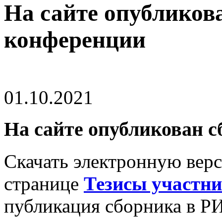
На сайте опубликов
конференции
01.10.2021
На сайте опубликован 
Скачать электронную вер
странице
Тезисы участн
публикация сборника в Р