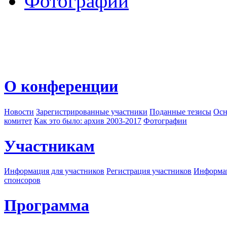
Фотографии
О конференции
Новости
Зарегистрированные участники
Поданные тезисы
Осн
комитет
Как это было: архив 2003-2017
Фотографии
Участникам
Информация для участников
Регистрация участников
Информац
спонсоров
Программа