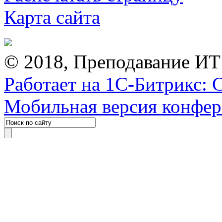
Карта сайта
© 2018, Преподавание ИТ
Работает на 1С-Битрикс: 
Мобильная версия конфе