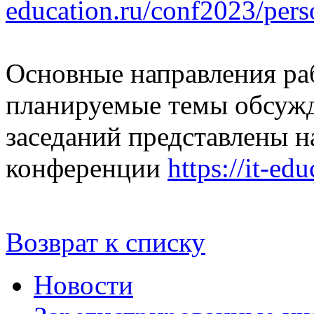
education.ru/conf2023/pers
Основные направления ра
планируемые темы обсужд
заседаний представлены 
конференции
https://it-ed
Возврат к списку
Новости