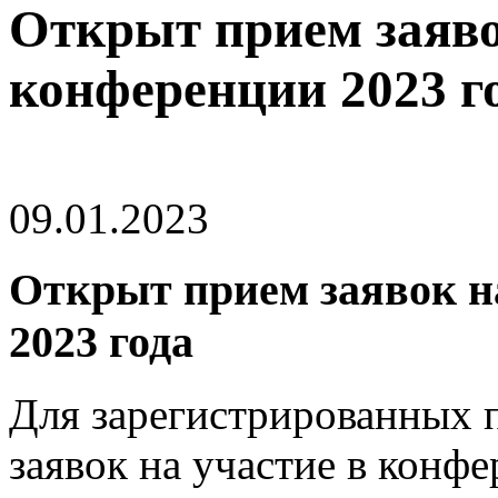
Открыт прием заяво
конференции 2023 г
09.01.2023
Открыт прием заявок н
2023 года
Для зарегистрированных 
заявок на участие в конф