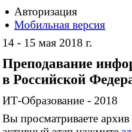
Авторизация
Мобильная версия
14 - 15 мая 2018 г.
Преподавание инфо
в Российской Федера
ИТ-Образование - 2018
Вы просматриваете архив 
активный этап нажмите
зд