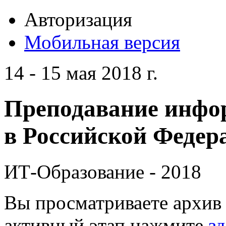
Авторизация
Мобильная версия
14 - 15 мая 2018 г.
Преподавание инфо
в Российской Федера
ИТ-Образование - 2018
Вы просматриваете архив 
активный этап нажмите
зд