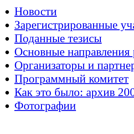
Новости
Зарегистрированные уч
Поданные тезисы
Основные направления
Организаторы и партне
Программный комитет
Как это было: архив 20
Фотографии