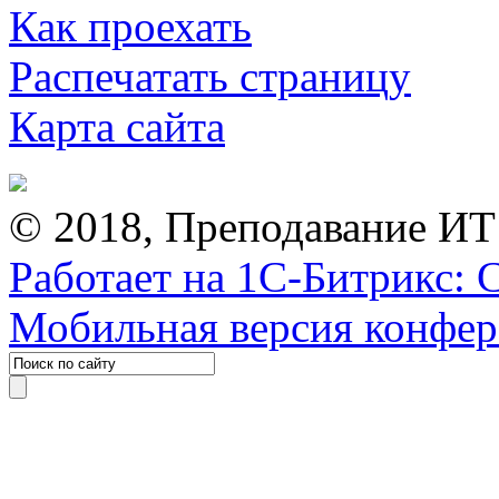
Как проехать
Распечатать страницу
Карта сайта
© 2018, Преподавание ИТ
Работает на 1С-Битрикс: 
Мобильная версия конфе