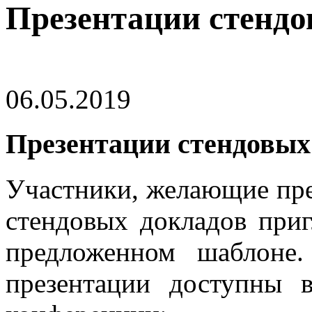
Презентации стендо
06.05.2019
Презентации стендовых
Участники, желающие пре
стендовых докладов при
предложенном шаблоне
презентации доступны 