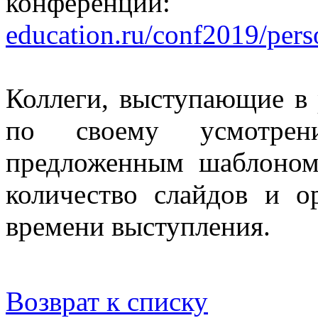
конфере
education.ru/conf2019/pers
Коллеги, выступающие в 
по своему усмотрени
предложенным шаблоном,
количество слайдов и о
времени выступления.
Возврат к списку