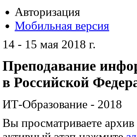
Авторизация
Мобильная версия
14 - 15 мая 2018 г.
Преподавание инфо
в Российской Федера
ИТ-Образование - 2018
Вы просматриваете архив 
активный этап нажмите
зд