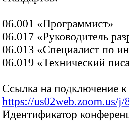
06.001 «Программист»
06.017 «Руководитель ра
06.013 «Специалист по 
06.019 «Технический писа
Ссылка на подключение 
https://us02web.zoom.us/j
Идентификатор конференц