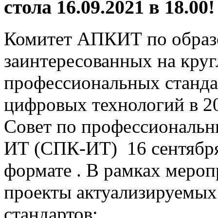
стола 16.09.2021 в 18.00!
Комитет АПКИТ по образ
заинтересованных на круг
профессиональных стандар
цифровых технологий в 2
Совет по профессиональн
ИТ (СПК-ИТ) 16 сентября 
формате . В рамках мероп
проекты актуализируемы
стандартов: