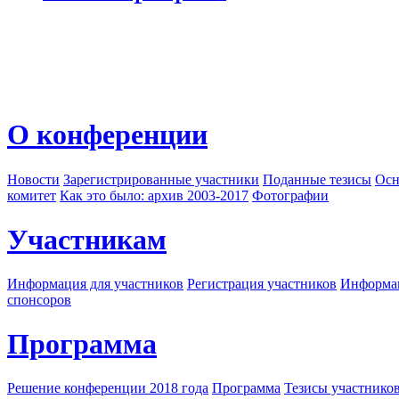
О конференции
Новости
Зарегистрированные участники
Поданные тезисы
Осн
комитет
Как это было: архив 2003-2017
Фотографии
Участникам
Информация для участников
Регистрация участников
Информац
спонсоров
Программа
Решение конференции 2018 года
Программа
Тезисы участнико