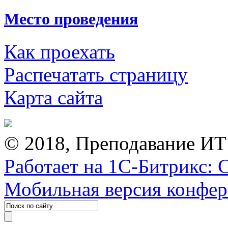
Место проведения
Как проехать
Распечатать страницу
Карта сайта
© 2018, Преподавание ИТ
Работает на 1С-Битрикс: 
Мобильная версия конфе