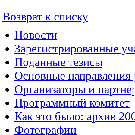
Возврат к списку
Новости
Зарегистрированные уч
Поданные тезисы
Основные направления
Организаторы и партне
Программный комитет
Как это было: архив 20
Фотографии