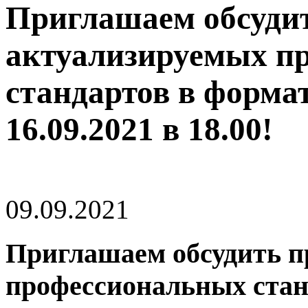
Приглашаем обсуди
актуализируемых п
стандартов в формат
16.09.2021 в 18.00!
09.09.2021
Приглашаем обсудить п
профессиональных стан