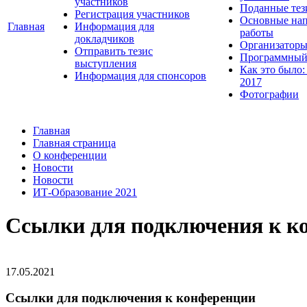
участников
Поданные тез
Регистрация участников
Основные нап
Главная
Информация для
работы
докладчиков
Организаторы
Отправить тезис
Программный
выступления
Как это было:
Информация для спонсоров
2017
Фотографии
Главная
Главная страница
О конференции
Новости
Новости
ИТ-Образование 2021
Ссылки для подключения к к
17.05.2021
Ссылки для подключения к конференции