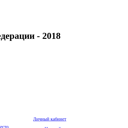
дерации - 2018
Личный кабинет
есто