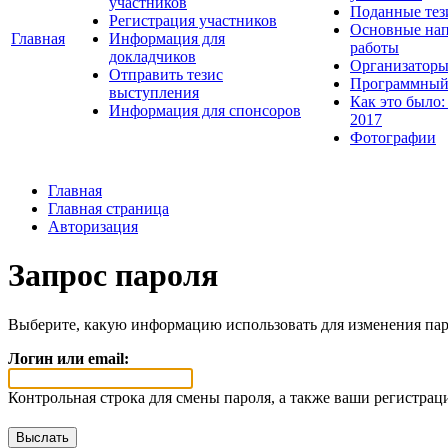
участников
Поданные тез
Регистрация участников
Основные нап
Главная
Информация для
работы
докладчиков
Организаторы
Отправить тезис
Программный
выступления
Как это было:
Информация для спонсоров
2017
Фотографии
Главная
Главная страница
Авторизация
Запрос пароля
Выберите, какую информацию использовать для изменения пар
Логин или email:
Контрольная строка для смены пароля, а также ваши регистрац