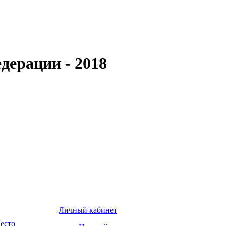
дерации - 2018
Личный кабинет
есто