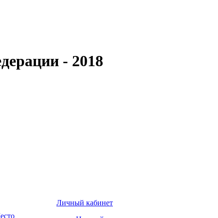
дерации - 2018
Личный кабинет
есто