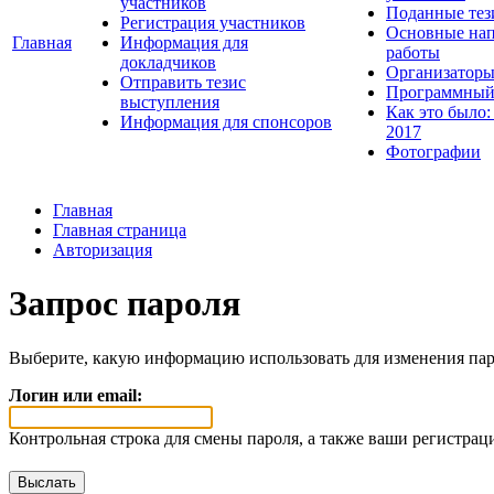
участников
Поданные тез
Регистрация участников
Основные нап
Главная
Информация для
работы
докладчиков
Организаторы
Отправить тезис
Программный
выступления
Как это было:
Информация для спонсоров
2017
Фотографии
Главная
Главная страница
Авторизация
Запрос пароля
Выберите, какую информацию использовать для изменения пар
Логин или email:
Контрольная строка для смены пароля, а также ваши регистрац