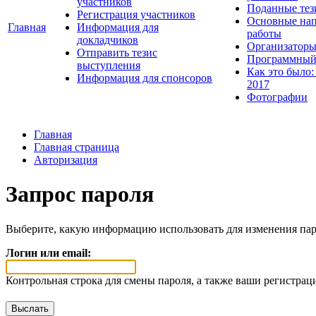
участников
Поданные тез
Регистрация участников
Основные нап
Главная
Информация для
работы
докладчиков
Организаторы
Отправить тезис
Программный
выступления
Как это было:
Информация для спонсоров
2017
Фотографии
Главная
Главная страница
Авторизация
Запрос пароля
Выберите, какую информацию использовать для изменения пар
Логин или email:
Контрольная строка для смены пароля, а также ваши регистрац