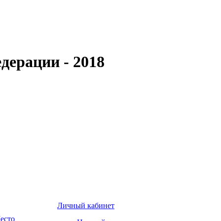
дерации - 2018
Личный кабинет
есто