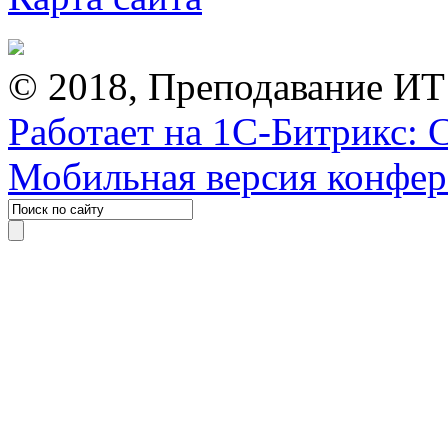
© 2018, Преподавание ИТ
Работает на 1С-Битрикс: 
Мобильная версия конфе