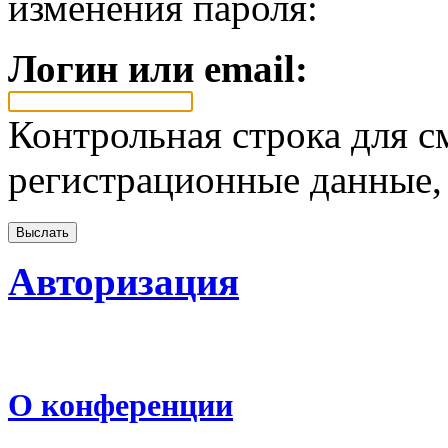
изменения пароля:
Логин или email:
Контрольная строка для с
регистрационные данные, 
Авторизация
О конференции