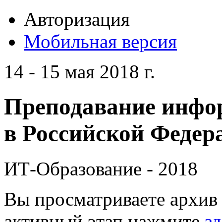
Авторизация
Мобильная версия
14 - 15 мая 2018 г.
Преподавание инфо
в Российской Федера
ИТ-Образование - 2018
Вы просматриваете архив 
активный этап нажмите
зд