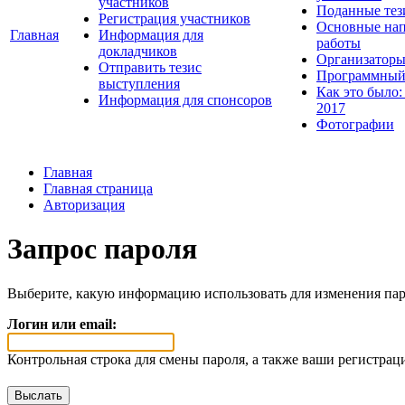
участников
Поданные тез
Регистрация участников
Основные нап
Главная
Информация для
работы
докладчиков
Организаторы
Отправить тезис
Программный
выступления
Как это было:
Информация для спонсоров
2017
Фотографии
Главная
Главная страница
Авторизация
Запрос пароля
Выберите, какую информацию использовать для изменения пар
Логин или email:
Контрольная строка для смены пароля, а также ваши регистрац