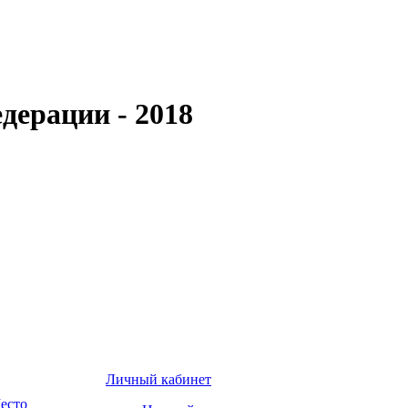
дерации - 2018
Личный кабинет
есто