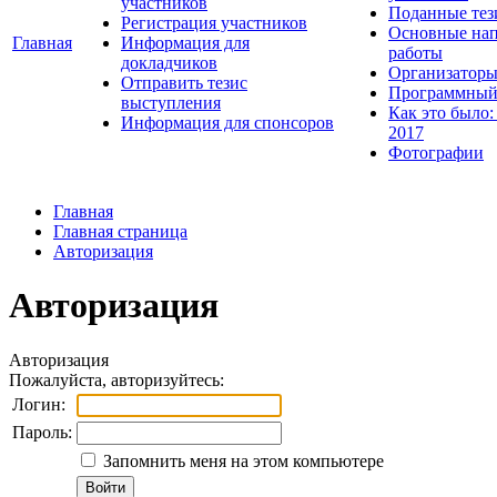
участников
Поданные тез
Регистрация участников
Основные нап
Главная
Информация для
работы
докладчиков
Организаторы
Отправить тезис
Программный
выступления
Как это было:
Информация для спонсоров
2017
Фотографии
Главная
Главная страница
Авторизация
Авторизация
Авторизация
Пожалуйста, авторизуйтесь:
Логин:
Пароль:
Запомнить меня на этом компьютере