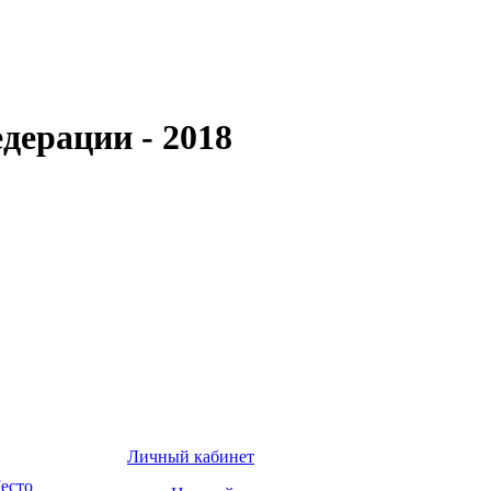
дерации - 2018
Личный кабинет
есто