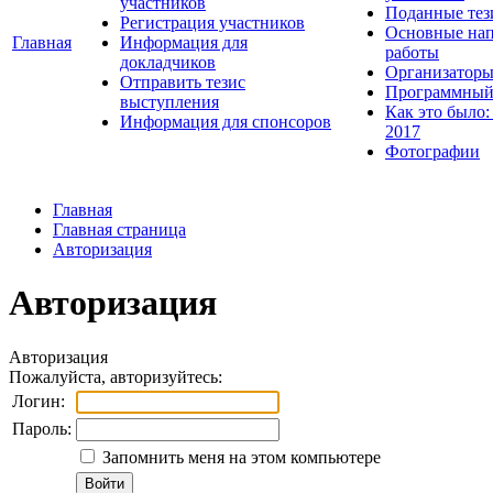
участников
Поданные тез
Регистрация участников
Основные нап
Главная
Информация для
работы
докладчиков
Организаторы
Отправить тезис
Программный
выступления
Как это было:
Информация для спонсоров
2017
Фотографии
Главная
Главная страница
Авторизация
Авторизация
Авторизация
Пожалуйста, авторизуйтесь:
Логин:
Пароль:
Запомнить меня на этом компьютере