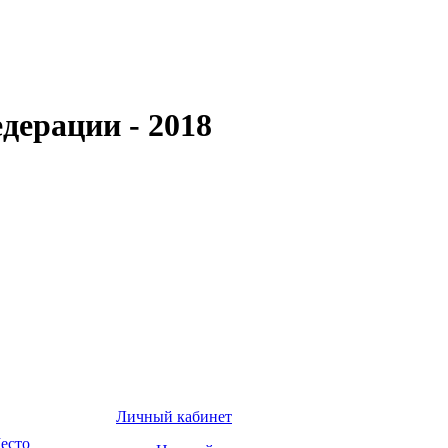
дерации - 2018
Личный кабинет
есто