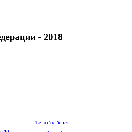
дерации - 2018
Личный кабинет
есто