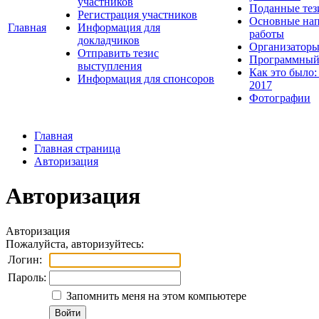
участников
Поданные тез
Регистрация участников
Основные нап
Главная
Информация для
работы
докладчиков
Организаторы
Отправить тезис
Программный
выступления
Как это было:
Информация для спонсоров
2017
Фотографии
Главная
Главная страница
Авторизация
Авторизация
Авторизация
Пожалуйста, авторизуйтесь:
Логин:
Пароль:
Запомнить меня на этом компьютере