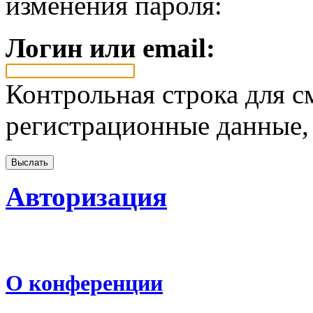
изменения пароля:
Логин или email:
Контрольная строка для с
регистрационные данные, 
Авторизация
О конференции