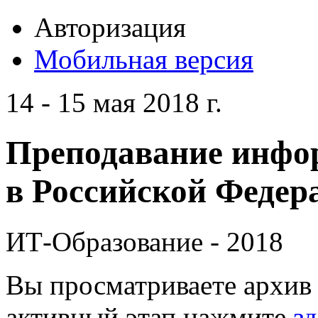
Авторизация
Мобильная версия
14 - 15 мая 2018 г.
Преподавание инфо
в Российской Федера
ИТ-Образование - 2018
Вы просматриваете архив 
активный этап нажмите
зд