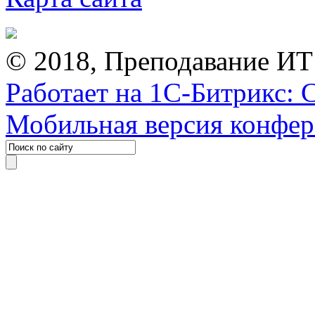
© 2018, Преподавание ИТ
Работает на 1С-Битрикс: 
Мобильная версия конфе