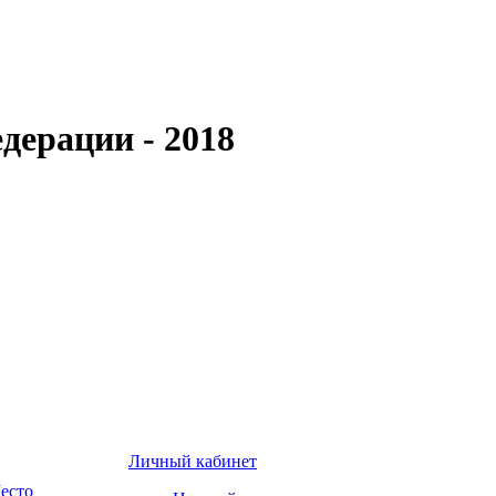
дерации - 2018
Личный кабинет
есто