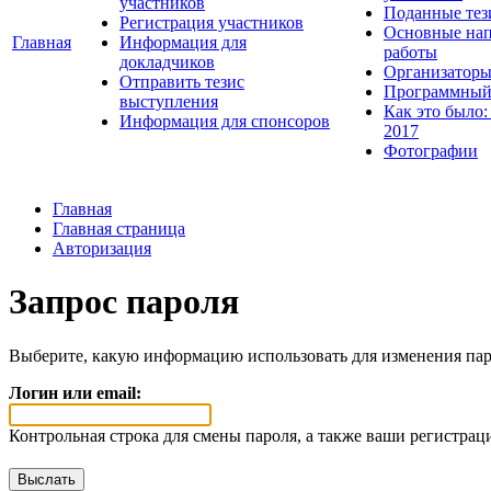
участников
Поданные тез
Регистрация участников
Основные нап
Главная
Информация для
работы
докладчиков
Организаторы
Отправить тезис
Программный
выступления
Как это было:
Информация для спонсоров
2017
Фотографии
Главная
Главная страница
Авторизация
Запрос пароля
Выберите, какую информацию использовать для изменения пар
Логин или email:
Контрольная строка для смены пароля, а также ваши регистрац