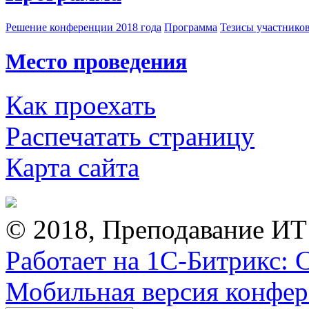
Решение конференции 2018 года
Программа
Тезисы участнико
Место проведения
Как проехать
Распечатать страницу
Карта сайта
© 2018, Преподавание ИТ
Работает на 1С-Битрикс: 
Мобильная версия конфе