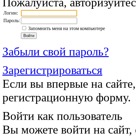
Пожалуйста, авторизуйтес
Логин:
Пароль:
Запомнить меня на этом компьютере
Забыли свой пароль?
Зарегистрироваться
Если вы впервые на сайте,
регистрационную форму.
Войти как пользователь
Вы можете войти на сайт,