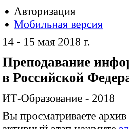
Авторизация
Мобильная версия
14 - 15 мая 2018 г.
Преподавание инфо
в Российской Федера
ИТ-Образование - 2018
Вы просматриваете архив 
активный этап нажмите
зд