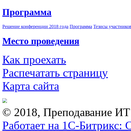
Программа
Решение конференции 2018 года
Программа
Тезисы участнико
Место проведения
Как проехать
Распечатать страницу
Карта сайта
© 2018, Преподавание ИТ
Работает на 1С-Битрикс: 