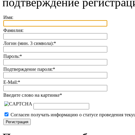
подтверждение регистрац
Имя:
Фамилия:
Логин (мин. 3 символа):
*
Пароль:
*
Подтверждение пароля:
*
E-Mail:
*
Введите слово на картинке
*
Согласен получать информацию о статусе проведения теку