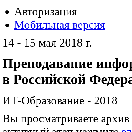
Авторизация
Мобильная версия
14 - 15 мая 2018 г.
Преподавание инфо
в Российской Федера
ИТ-Образование - 2018
Вы просматриваете архив 
активный этап нажмите
зд