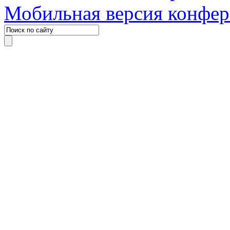
Мобильная версия конфе