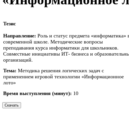
Тезис
Направление:
Роль и статус предмета «информатика» 
современной школе. Методические вопросы
преподавания курса информатики для школьников.
Совместные инициативы ИТ- бизнеса и образовательн
организаций.
Тема:
Методика решения логических задач с
применением игровой технологии «Информационное
лото»
Время выступления (минут):
10