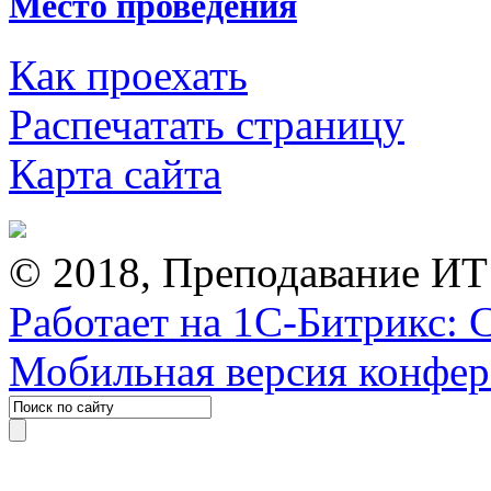
Место проведения
Как проехать
Распечатать страницу
Карта сайта
© 2018, Преподавание ИТ
Работает на 1С-Битрикс: 
Мобильная версия конфе