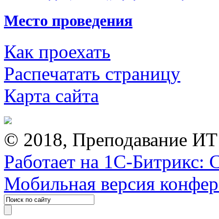
Место проведения
Как проехать
Распечатать страницу
Карта сайта
© 2018, Преподавание ИТ
Работает на 1С-Битрикс: 
Мобильная версия конфе