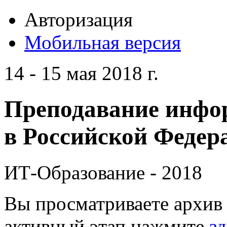
Авторизация
Мобильная версия
14 - 15 мая 2018 г.
Преподавание инфо
в Российской Федера
ИТ-Образование - 2018
Вы просматриваете архив 
активный этап нажмите
зд