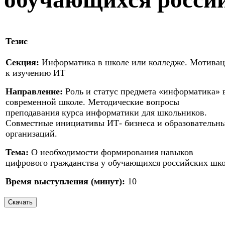
Тезис
Секция:
Информатика в школе или колледже. Мотивац
к изучению ИТ
Направление:
Роль и статус предмета «информатика» 
современной школе. Методические вопросы
преподавания курса информатики для школьников.
Совместные инициативы ИТ- бизнеса и образовательн
организаций.
Тема:
О необходимости формирования навыков
цифрового гражданства у обучающихся российских шк
Время выступления (минут):
10