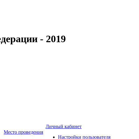
дерации - 2019
Личный кабинет
Место проведения
Настройки пользователя