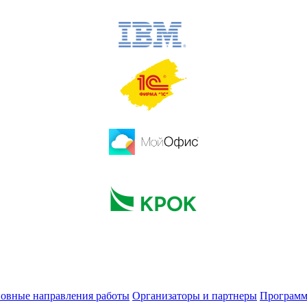
овные направления работы
Организаторы и партнеры
Программ