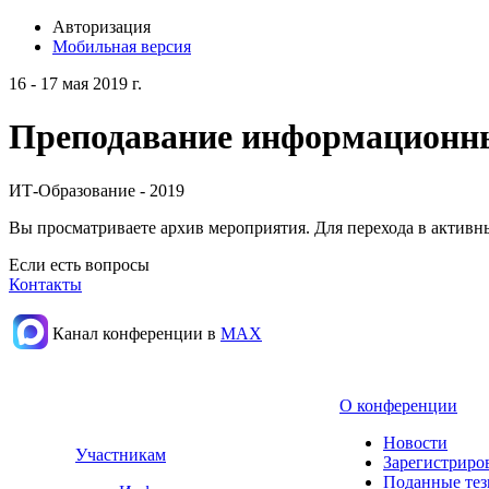
Авторизация
Мобильная версия
16 - 17 мая 2019 г.
Преподавание информационных
ИТ-Образование - 2019
Вы просматриваете архив мероприятия. Для перехода в актив
Если есть вопросы
Контакты
Канал конференции в
МАХ
О конференции
Новости
Участникам
Зарегистриро
Поданные те