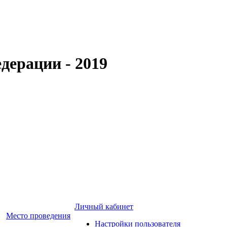
дерации - 2019
Личный кабинет
Место проведения
Настройки пользователя