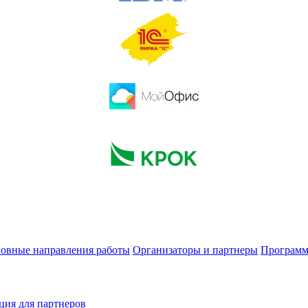
овные направления работы
Организаторы и партнеры
Программ
ия для партнеров