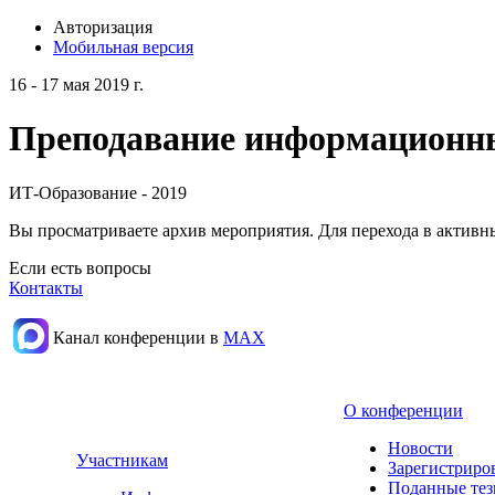
Авторизация
Мобильная версия
16 - 17 мая 2019 г.
Преподавание информационных
ИТ-Образование - 2019
Вы просматриваете архив мероприятия. Для перехода в актив
Если есть вопросы
Контакты
Канал конференции в
МАХ
О конференции
Новости
Участникам
Зарегистриро
Поданные те