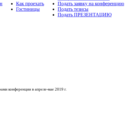
н
Как проехать
Подать заявку на конференцию
Гостиницы
Подать тезисы
Подать ПРЕЗЕНТАЦИЮ
ами конференции в апреле-мае 2019 г.