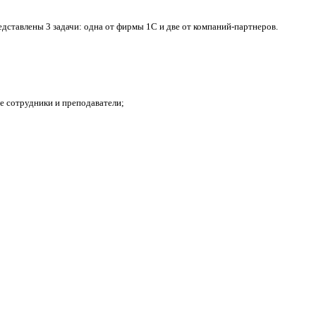
дставлены 3 задачи: одна от фирмы 1С и две от компаний-партнеров.
е сотрудники и преподаватели;