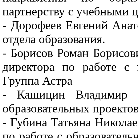
партнерству с учебными 
- Дорофеев Евгений Ана
отдела образования.
- Борисов Роман Борисов
директора по работе с
Группа Астра
- Кашицин Владимир П
образовательных проектов
- Губина Татьяна Николае
по работе с образовател