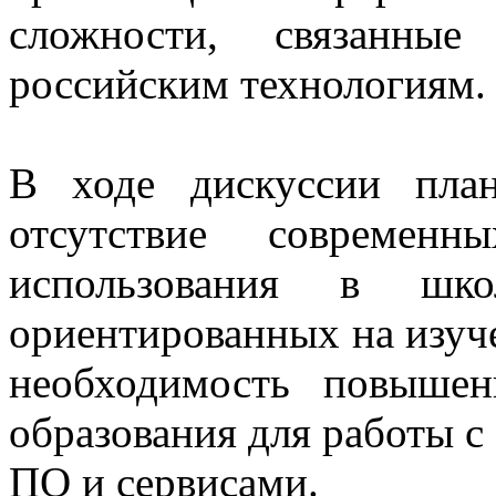
сложности, связанные
российским технологиям.
В ходе дискуссии план
отсутствие современ
использования в шко
ориентированных на изуч
необходимость повышен
образования для работы с
ПО и сервисами.