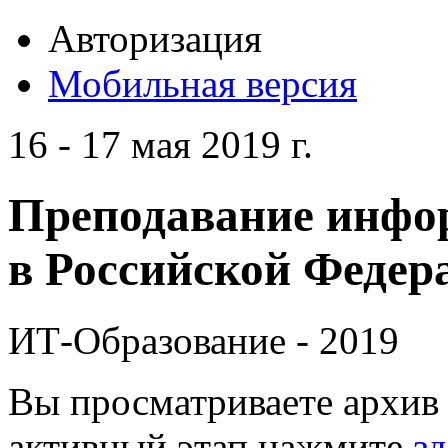
Авторизация
Мобильная версия
16 - 17 мая 2019 г.
Преподавание инфо
в Российской Федера
ИТ-Образование - 2019
Вы просматриваете архив 
активный этап нажмите
зд