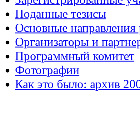
Поданные тезисы
Основные направления
Организаторы и партне
Программный комитет
Фотографии
Как это было: архив 20