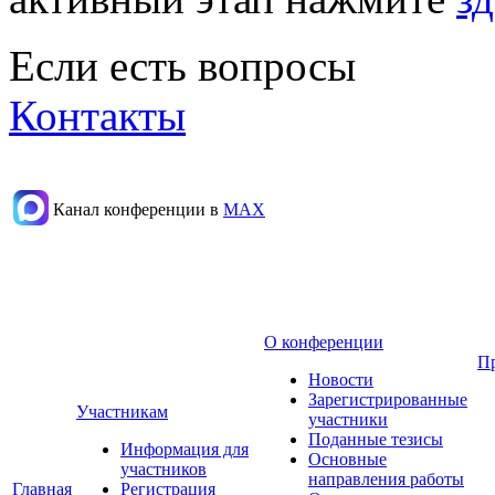
Если есть вопросы
Контакты
Канал конференции в
МАХ
О конференции
П
Новости
Зарегистрированные
Участникам
участники
Поданные тезисы
Информация для
Основные
участников
направления работы
Главная
Регистрация