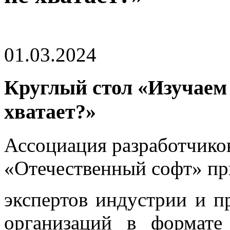
01.03.2024
Круглый стол «Изучаем 
хватает?»
Ассоциация разработчико
«Отечественный софт» пр
экспертов индустрии и п
организаций в формате