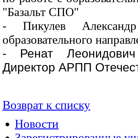
"Базальт СПО"
- Пикулев Александр 
образовательного направ
- Ренат Леонидович
Директор АРПП Отечес
Возврат к списку
Новости
Зарегистрированные уч