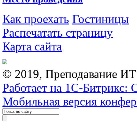
Как проехать
Гостиницы
Распечатать страницу
Карта сайта
© 2019, Преподавание ИТ
Работает на 1С-Битрикс: 
Мобильная версия конфе