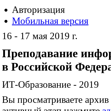
Авторизация
Мобильная версия
16 - 17 мая 2019 г.
Преподавание инфо
в Российской Федера
ИТ-Образование - 2019
Вы просматриваете архив 
активный этап нажмите
зд