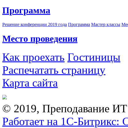
Программа
Решение конференции 2019 года
Программа
Мастер классы
Me
Место проведения
Как проехать
Гостиницы
Распечатать страницу
Карта сайта
© 2019, Преподавание ИТ
Работает на 1С-Битрикс: 