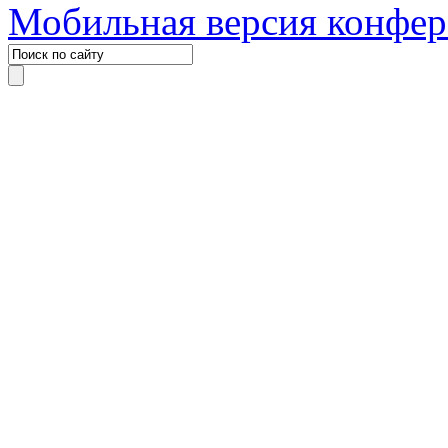
Мобильная версия конфе