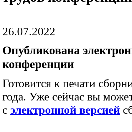
26.07.2022
Опубликована электрон
конференции
Готовится к печати сборн
года. Уже сейчас вы может
с
электронной версией
сб