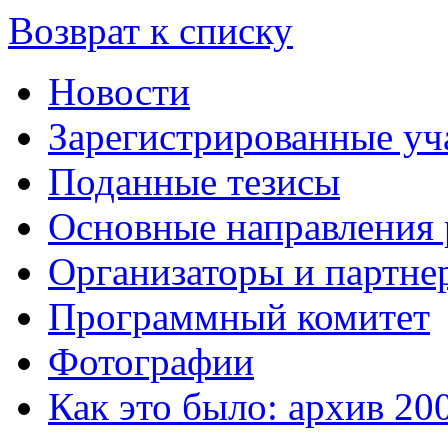
Возврат к списку
Новости
Зарегистрированные уч
Поданные тезисы
Основные направления
Организаторы и партне
Программный комитет
Фотографии
Как это было: архив 20