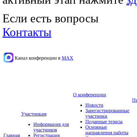
Если есть вопросы
Контакты
Канал конференции в
МАХ
О конференции
П
Новости
Зарегистрированные
Участникам
участники
Поданные тезисы
Информация для
Основные
участников
направления работы
Главная
Регистрация