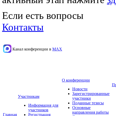
Если есть вопросы
Контакты
Канал конференции в
МАХ
О конференции
П
Новости
Зарегистрированные
Участникам
участники
Поданные тезисы
Информация для
Основные
участников
направления работы
Главная
Регистрация