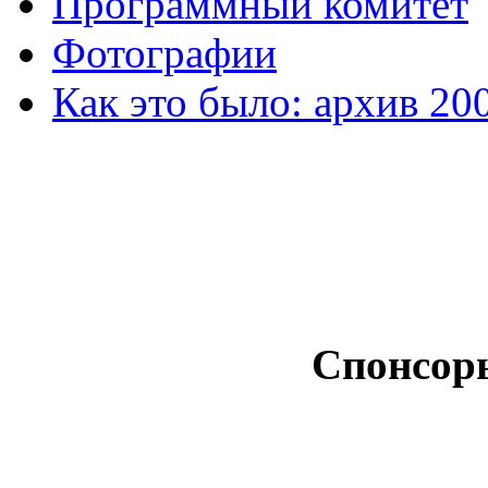
Программный комитет
Фотографии
Как это было: архив 20
Спонсор