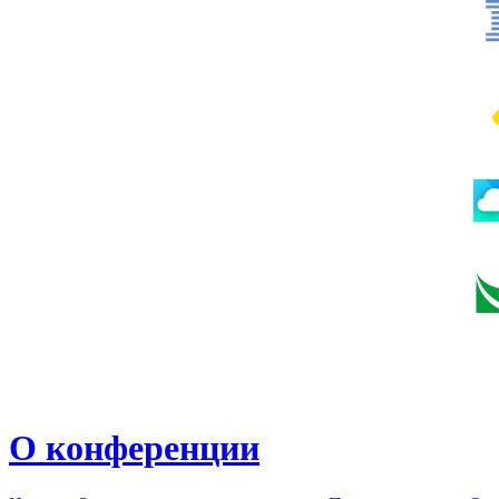
О конференции