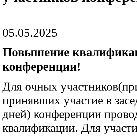
05.05.2025
Повышение квалификац
конференции!
Для очных участников(пр
принявших участие в засе
дней) конференции прово
квалификации. Для участ