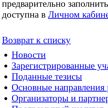
предварительно заполнить
доступна в
Личном кабин
Возврат к списку
Новости
Зарегистрированные уч
Поданные тезисы
Основные направления
Организаторы и партне