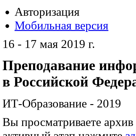
Авторизация
Мобильная версия
16 - 17 мая 2019 г.
Преподавание инфо
в Российской Федера
ИТ-Образование - 2019
Вы просматриваете архив 
активный этап нажмите
зд