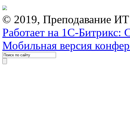
© 2019, Преподавание ИТ
Работает на 1С-Битрикс: 
Мобильная версия конфе