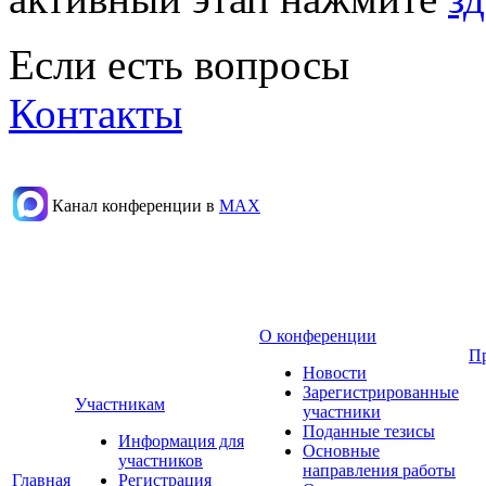
Если есть вопросы
Контакты
Канал конференции в
МАХ
О конференции
П
Новости
Зарегистрированные
Участникам
участники
Поданные тезисы
Информация для
Основные
участников
направления работы
Главная
Регистрация