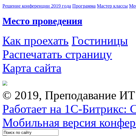
Решение конференции 2019 года
Программа
Мастер классы
Me
Место проведения
Как проехать
Гостиницы
Распечатать страницу
Карта сайта
© 2019, Преподавание ИТ
Работает на 1С-Битрикс: 
Мобильная версия конфе