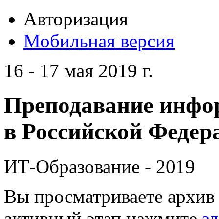
Авторизация
Мобильная версия
16 - 17 мая 2019 г.
Преподавание инфо
в Российской Федера
ИТ-Образование - 2019
Вы просматриваете архив 
активный этап нажмите
зд