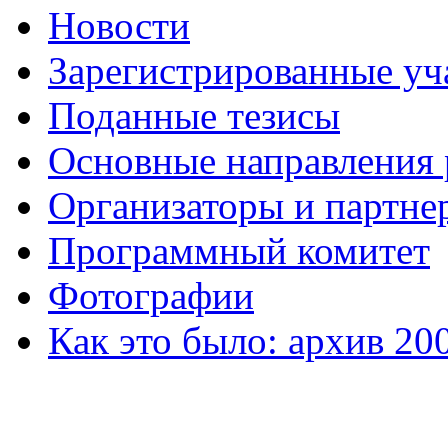
Новости
Зарегистрированные уч
Поданные тезисы
Основные направления
Организаторы и партне
Программный комитет
Фотографии
Как это было: архив 20