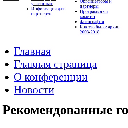
Организаторы и
участников
партнеры
Информация для
Программный
партнеров
комитет
Фотографии
Как это было: архив
2003-2018
Главная
Главная страница
О конференции
Новости
Рекомендованные г