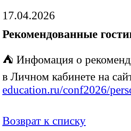
17.04.2026
Рекомендованные гост
⛺ Инфомация о рекоменд
в Личном кабинете на са
education.ru/conf2026/perso
Возврат к списку