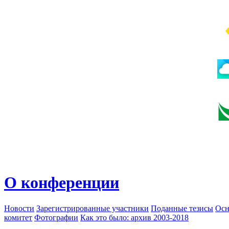
О конференции
Новости
Зарегистрированные участники
Поданные тезисы
Осн
комитет
Фотографии
Как это было: архив 2003-2018