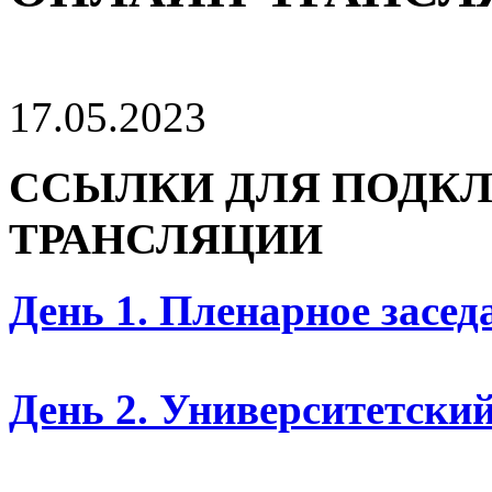
17.05.2023
ССЫЛКИ ДЛЯ ПОДКЛ
ТРАНСЛЯЦИИ
День 1. Пленарное засед
День 2. Университетский