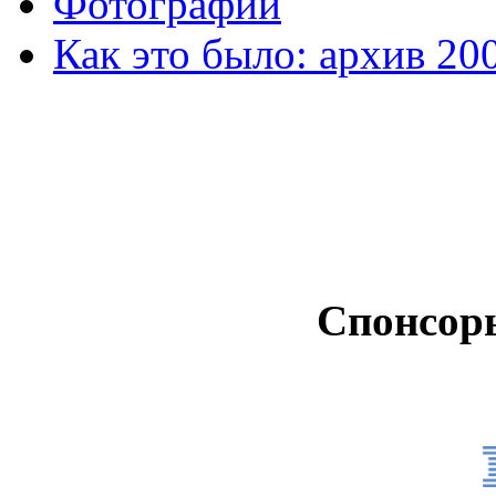
Фотографии
Как это было: архив 20
Спонсор