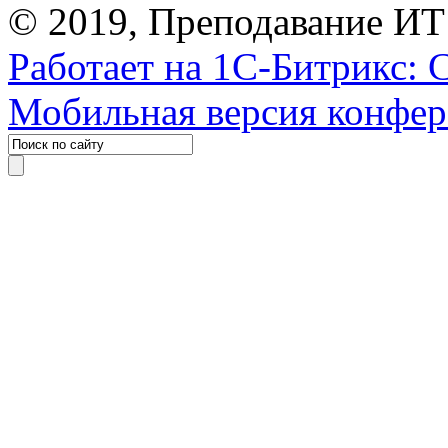
© 2019, Преподавание ИТ
Работает на 1С-Битрикс: 
Мобильная версия конфе