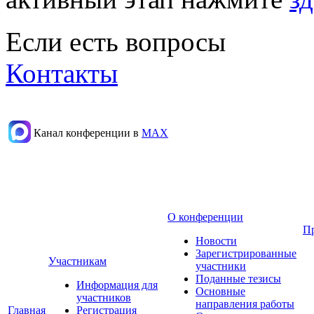
Если есть вопросы
Контакты
Канал конференции в
МАХ
О конференции
П
Новости
Зарегистрированные
Участникам
участники
Поданные тезисы
Информация для
Основные
участников
направления работы
Главная
Регистрация