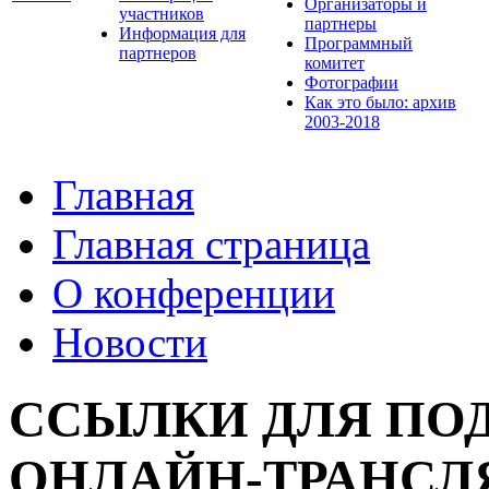
Организаторы и
участников
партнеры
Информация для
Программный
партнеров
комитет
Фотографии
Как это было: архив
2003-2018
Главная
Главная страница
О конференции
Новости
ССЫЛКИ ДЛЯ ПО
ОНЛАЙН-ТРАНСЛ