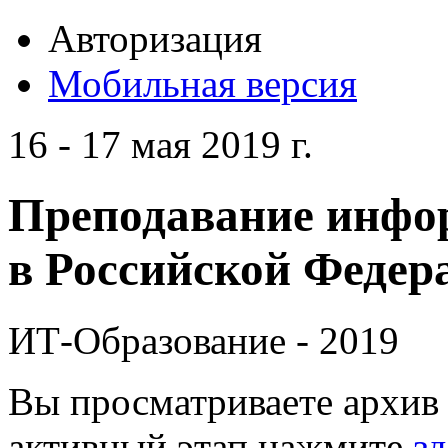
Авторизация
Мобильная версия
16 - 17 мая 2019 г.
Преподавание инфо
в Российской Федера
ИТ-Образование - 2019
Вы просматриваете архив 
активный этап нажмите
зд