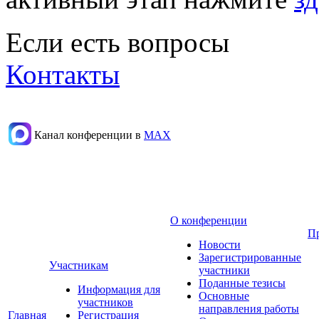
Если есть вопросы
Контакты
Канал конференции в
МАХ
О конференции
П
Новости
Зарегистрированные
Участникам
участники
Поданные тезисы
Информация для
Основные
участников
направления работы
Главная
Регистрация