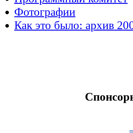
Фотографии
Как это было: архив 20
Спонсор