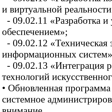
и виртуальной реальности
- 09.02.11 «Разработка 
обеспечением»;
- 09.02.12 «Техническая 
информационных систем
- 09.02.13 «Интеграция 
технологий искусственног
• Обновленная программа 
системное администрирова
внимание