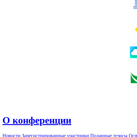
О конференции
Новости
Зарегистрированные участники
Поданные тезисы
Осн