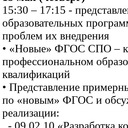
15:30 – 17:15 - представл
образовательных програ
проблем их внедрения
• «Новые» ФГОС СПО – ка
профессиональном образо
квалификаций
• Представление примерн
по «новым» ФГОС и обсуж
реализации:
- 09.02.10 «Разработка 