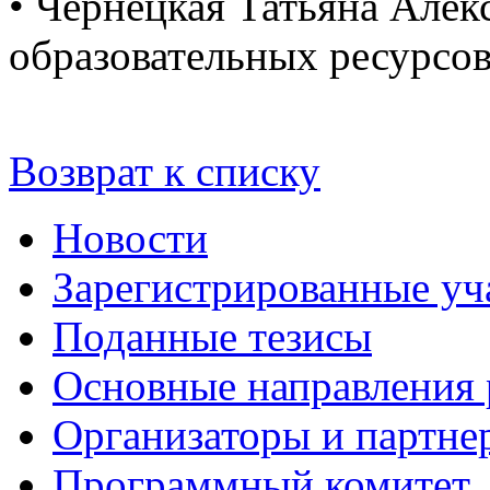
• Чернецкая Татьяна Алек
образовательных ресурсо
Возврат к списку
Новости
Зарегистрированные уч
Поданные тезисы
Основные направления
Организаторы и партне
Программный комитет