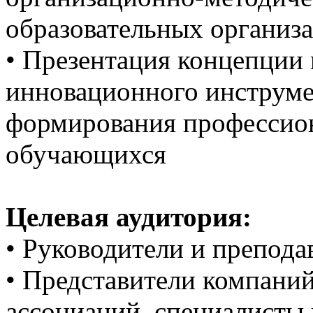
образовательных организ
• Презентация концепции 
инновационного инструме
формирования профессио
обучающихся
Целевая аудитория:
• Руководители и препод
• Представители компани
ассоциаций, специалисты 