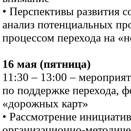
• Перспективы развития с
анализ потенциальных пр
процессом перехода на 
16 мая (пятница)
11:30 – 13:00 – мероприя
по поддержке перехода, 
«дорожных карт»
• Рассмотрение инициати
организационно-методиче