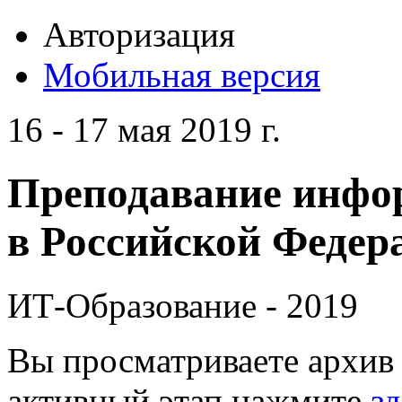
Авторизация
Мобильная версия
16 - 17 мая 2019 г.
Преподавание инфо
в Российской Федера
ИТ-Образование - 2019
Вы просматриваете архив 
активный этап нажмите
зд