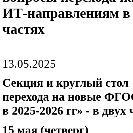
ИТ-направлениям в 2
частях
13.05.2025
Секция и круглый стол
перехода на новые ФГ
в 2025-2026 гг» - в двух
15 мая (четверг)