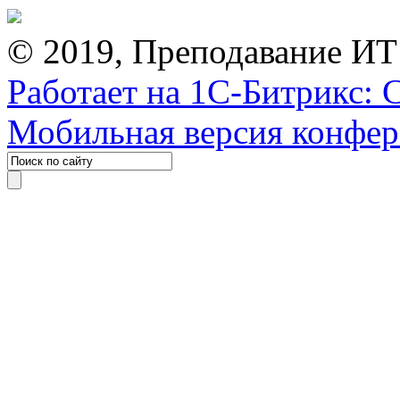
© 2019, Преподавание ИТ
Работает на 1С-Битрикс: 
Мобильная версия конфе