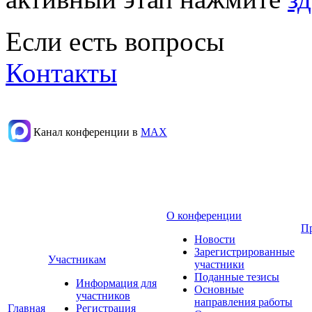
Если есть вопросы
Контакты
Канал конференции в
МАХ
О конференции
П
Новости
Зарегистрированные
Участникам
участники
Поданные тезисы
Информация для
Основные
участников
направления работы
Главная
Регистрация