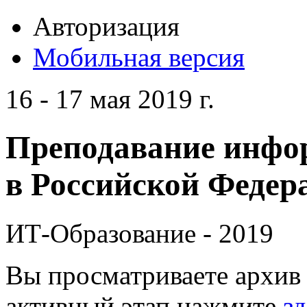
Авторизация
Мобильная версия
16 - 17 мая 2019 г.
Преподавание инфо
в Российской Федера
ИТ-Образование - 2019
Вы просматриваете архив 
активный этап нажмите
зд