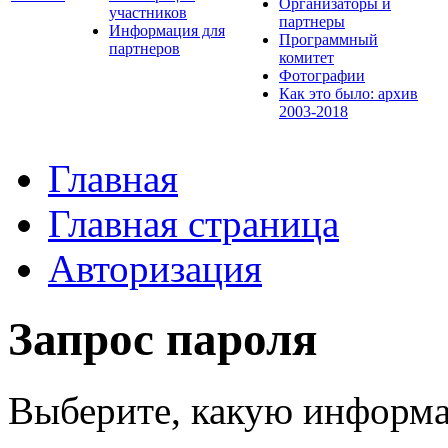
Организаторы и
участников
партнеры
Информация для
Программный
партнеров
комитет
Фотографии
Как это было: архив
2003-2018
Главная
Главная страница
Авторизация
Запрос пароля
Выберите, какую информа