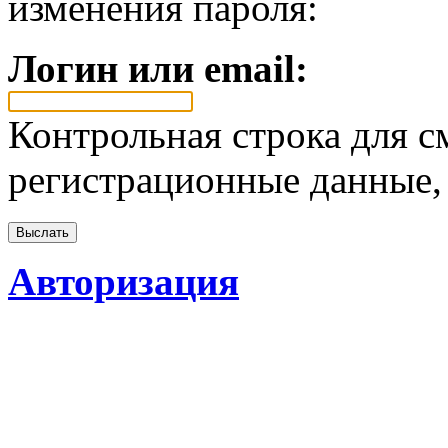
изменения пароля:
Логин или email:
Контрольная строка для с
регистрационные данные, 
Авторизация