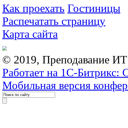
Как проехать
Гостиницы
Распечатать страницу
Карта сайта
© 2019, Преподавание ИТ
Работает на 1С-Битрикс: 
Мобильная версия конфе