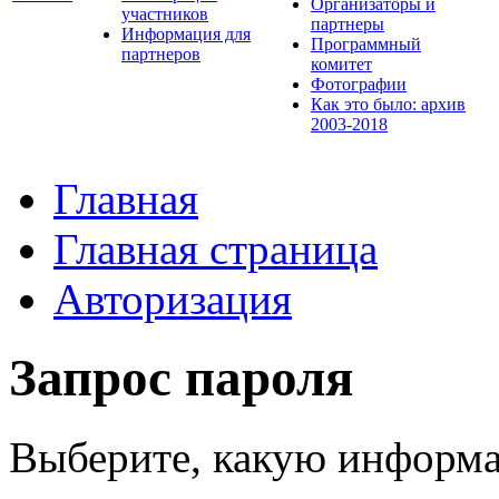
Организаторы и
участников
партнеры
Информация для
Программный
партнеров
комитет
Фотографии
Как это было: архив
2003-2018
Главная
Главная страница
Авторизация
Запрос пароля
Выберите, какую информа