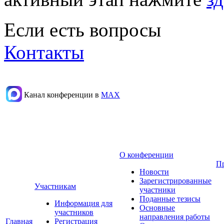
Если есть вопросы
Контакты
Канал конференции в
МАХ
О конференции
П
Новости
Зарегистрированные
Участникам
участники
Поданные тезисы
Информация для
Основные
участников
направления работы
Главная
Регистрация