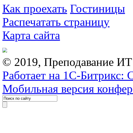
Как проехать
Гостиницы
Распечатать страницу
Карта сайта
© 2019, Преподавание ИТ
Работает на 1С-Битрикс: 
Мобильная версия конфе