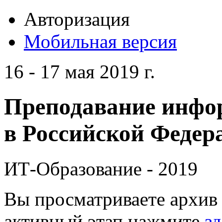
Авторизация
Мобильная версия
16 - 17 мая 2019 г.
Преподавание инфо
в Российской Федера
ИТ-Образование - 2019
Вы просматриваете архив 
активный этап нажмите
зд