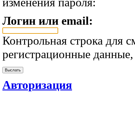
изменения пароля:
Логин или email:
Контрольная строка для с
регистрационные данные, 
Авторизация