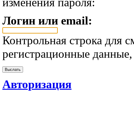
изменения пароля:
Логин или email:
Контрольная строка для с
регистрационные данные, 
Авторизация