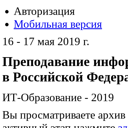
Авторизация
Мобильная версия
16 - 17 мая 2019 г.
Преподавание инфо
в Российской Федера
ИТ-Образование - 2019
Вы просматриваете архив 
активный этап нажмите
зд