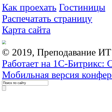
Как проехать
Гостиницы
Распечатать страницу
Карта сайта
© 2019, Преподавание ИТ
Работает на 1С-Битрикс: 
Мобильная версия конфе