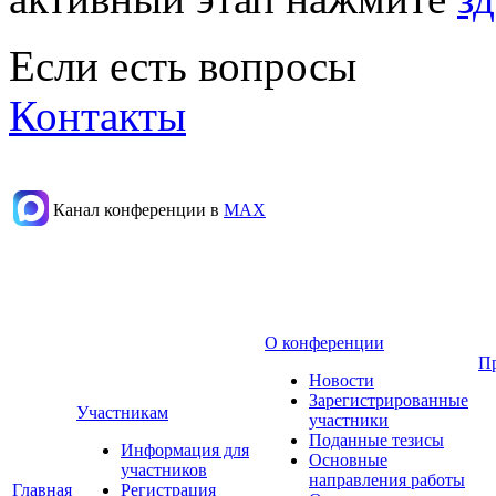
Если есть вопросы
Контакты
Канал конференции в
МАХ
О конференции
П
Новости
Зарегистрированные
Участникам
участники
Поданные тезисы
Информация для
Основные
участников
направления работы
Главная
Регистрация