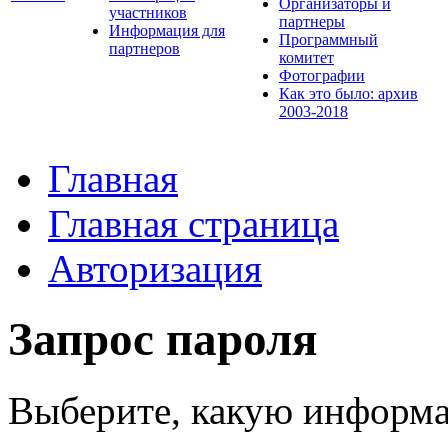
Организаторы и
участников
партнеры
Информация для
Программный
партнеров
комитет
Фотографии
Как это было: архив
2003-2018
Главная
Главная страница
Авторизация
Запрос пароля
Выберите, какую информа