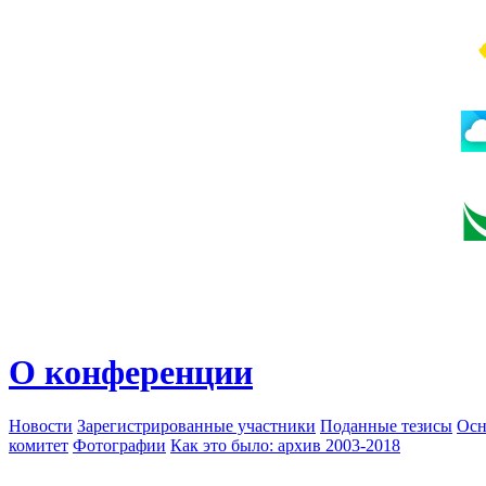
О конференции
Новости
Зарегистрированные участники
Поданные тезисы
Осн
комитет
Фотографии
Как это было: архив 2003-2018