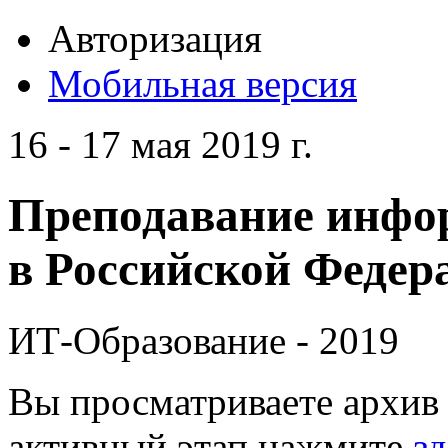
Авторизация
Мобильная версия
16 - 17 мая 2019 г.
Преподавание инфо
в Российской Федера
ИТ-Образование - 2019
Вы просматриваете архив 
активный этап нажмите
зд