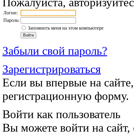
Пожалуйста, авторизуйтес
Логин:
Пароль:
Запомнить меня на этом компьютере
Забыли свой пароль?
Зарегистрироваться
Если вы впервые на сайте,
регистрационную форму.
Войти как пользователь
Вы можете войти на сайт,