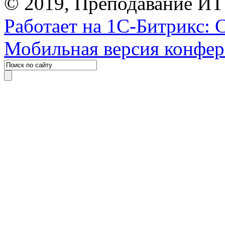
© 2019, Преподавание ИТ
Работает на 1С-Битрикс: 
Мобильная версия конфе