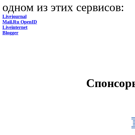
одном из этих сервисов:
Livejournal
Mail.Ru OpenID
Liveinternet
Blogger
Спонсор