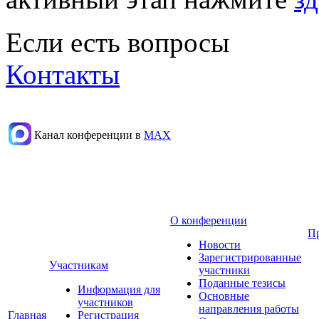
Если есть вопросы
Контакты
Канал конференции в
МАХ
О конференции
П
Новости
Зарегистрированные
Участникам
участники
Поданные тезисы
Информация для
Основные
участников
направления работы
Главная
Регистрация