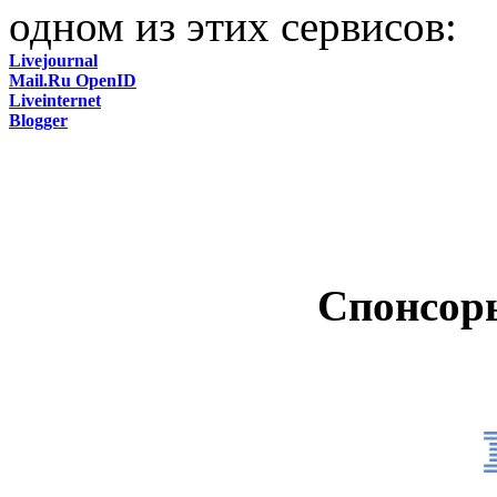
одном из этих сервисов:
Livejournal
Mail.Ru OpenID
Liveinternet
Blogger
Спонсор