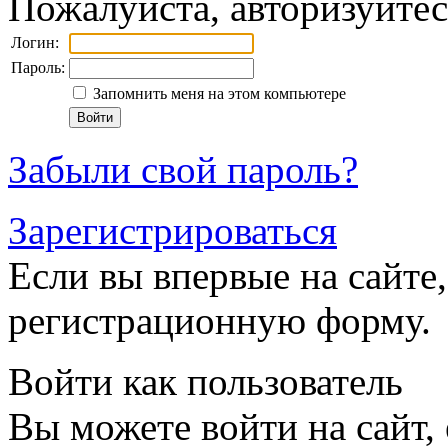
Пожалуйста, авторизуйтес
Логин:
Пароль:
Запомнить меня на этом компьютере
Забыли свой пароль?
Зарегистрироваться
Если вы впервые на сайте,
регистрационную форму.
Войти как пользователь
Вы можете войти на сайт,