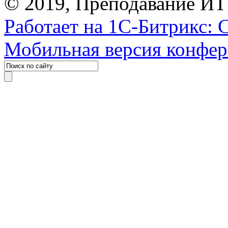
© 2019, Преподавание ИТ
Работает на 1С-Битрикс: 
Мобильная версия конфе