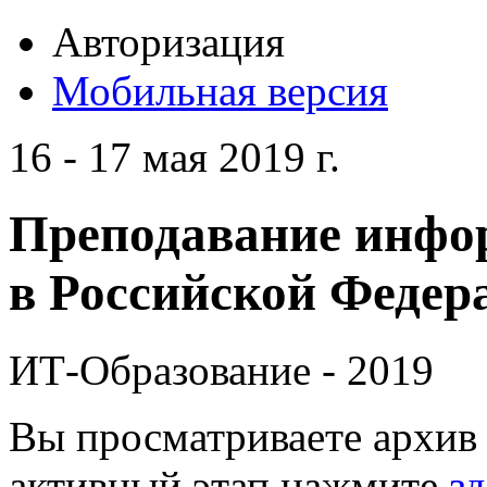
Авторизация
Мобильная версия
16 - 17 мая 2019 г.
Преподавание инфо
в Российской Федера
ИТ-Образование - 2019
Вы просматриваете архив 
активный этап нажмите
зд