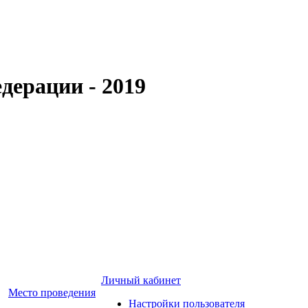
дерации - 2019
Личный кабинет
Место проведения
Настройки пользователя