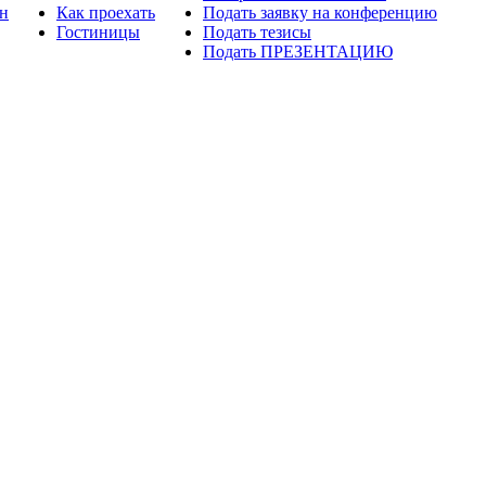
н
Как проехать
Подать заявку на конференцию
Гостиницы
Подать тезисы
Подать ПРЕЗЕНТАЦИЮ