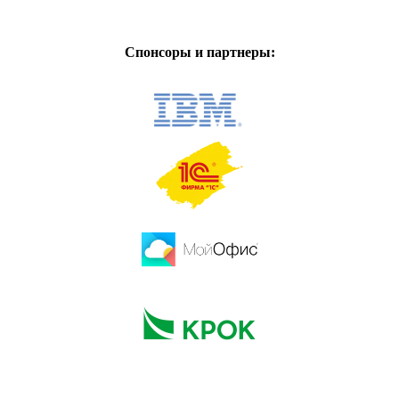
Спонсоры и партнеры: