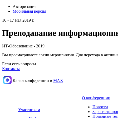
Авторизация
Мобильная версия
16 - 17 мая 2019 г.
Преподавание информационных
ИТ-Образование - 2019
Вы просматриваете архив мероприятия. Для перехода в актив
Если есть вопросы
Контакты
Канал конференции в
МАХ
О конференции
Новости
Участникам
Зарегистриро
Поданные те