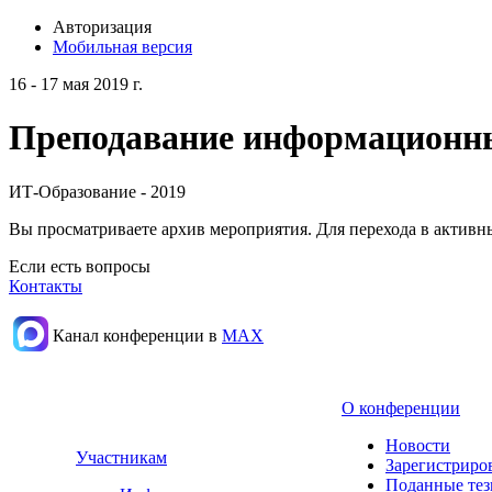
Авторизация
Мобильная версия
16 - 17 мая 2019 г.
Преподавание информационных
ИТ-Образование - 2019
Вы просматриваете архив мероприятия. Для перехода в актив
Если есть вопросы
Контакты
Канал конференции в
МАХ
О конференции
Новости
Участникам
Зарегистриро
Поданные те