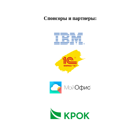
Спонсоры и партнеры: