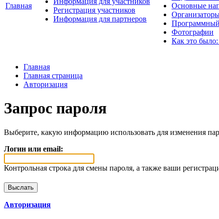
Информация для участников
Главная
Основные нап
Регистрация участников
Организаторы
Информация для партнеров
Программный
Фотографии
Как это было:
Главная
Главная страница
Авторизация
Запрос пароля
Выберите, какую информацию использовать для изменения пар
Логин или email:
Контрольная строка для смены пароля, а также ваши регистрац
Авторизация