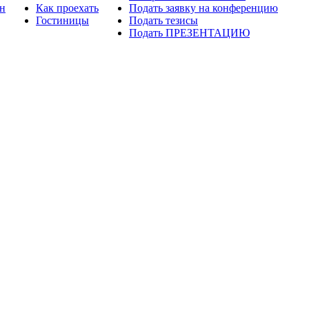
н
Как проехать
Подать заявку на конференцию
Гостиницы
Подать тезисы
Подать ПРЕЗЕНТАЦИЮ