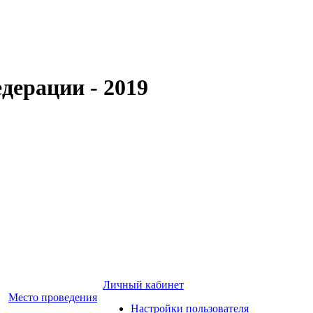
дерации - 2019
Личный кабинет
Место проведения
Настройки пользователя