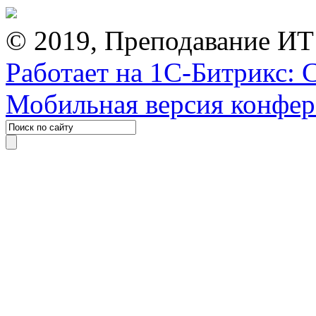
© 2019, Преподавание ИТ
Работает на 1С-Битрикс: 
Мобильная версия конфе