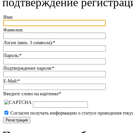
подтверждение регистрац
Имя:
Фамилия:
Логин (мин. 3 символа):
*
Пароль:
*
Подтверждение пароля:
*
E-Mail:
*
Введите слово на картинке
*
Согласен получать информацию о статусе проведения теку