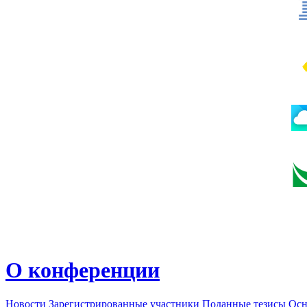
О конференции
Новости
Зарегистрированные участники
Поданные тезисы
Осн