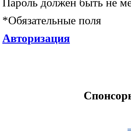
Пароль должен быть не ме
*
Обязательные поля
Авторизация
Спонсор