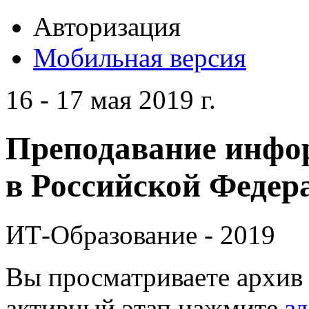
Авторизация
Мобильная версия
16 - 17 мая 2019 г.
Преподавание инфо
в Российской Федера
ИТ-Образование - 2019
Вы просматриваете архив 
активный этап нажмите
зд