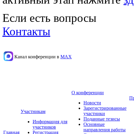
Если есть вопросы
Контакты
Канал конференции в
МАХ
О конференции
П
Новости
Зарегистрированные
Участникам
участники
Поданные тезисы
Информация для
Основные
участников
направления работы
Главная
Регистрация