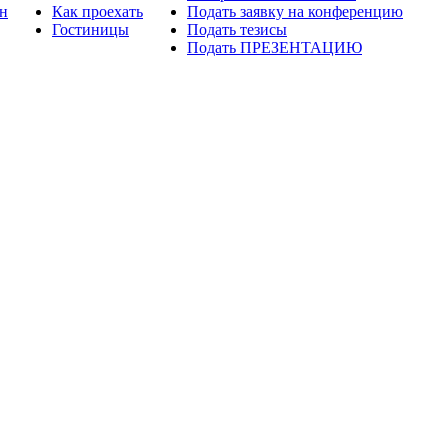
н
Как проехать
Подать заявку на конференцию
Гостиницы
Подать тезисы
Подать ПРЕЗЕНТАЦИЮ