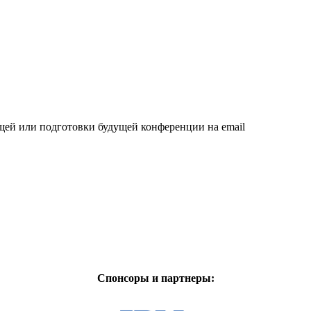
щей или подготовки будущей конференции на email
Спонсоры и партнеры: