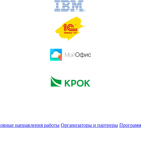
овные направления работы
Организаторы и партнеры
Программ