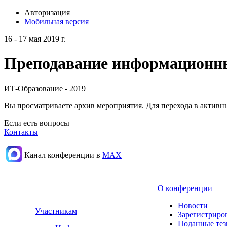
Авторизация
Мобильная версия
16 - 17 мая 2019 г.
Преподавание информационных
ИТ-Образование - 2019
Вы просматриваете архив мероприятия. Для перехода в актив
Если есть вопросы
Контакты
Канал конференции в
МАХ
О конференции
Новости
Участникам
Зарегистриро
Поданные те