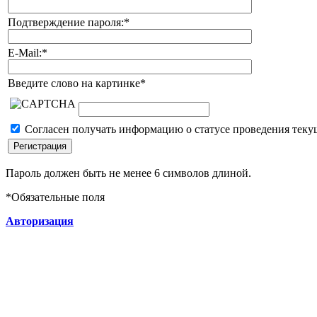
Подтверждение пароля:
*
E-Mail:
*
Введите слово на картинке
*
Согласен получать информацию о статусе проведения теку
Пароль должен быть не менее 6 символов длиной.
*
Обязательные поля
Авторизация