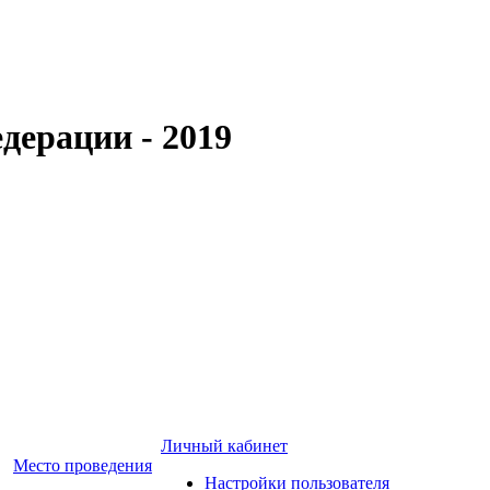
дерации - 2019
Личный кабинет
Место проведения
Настройки пользователя