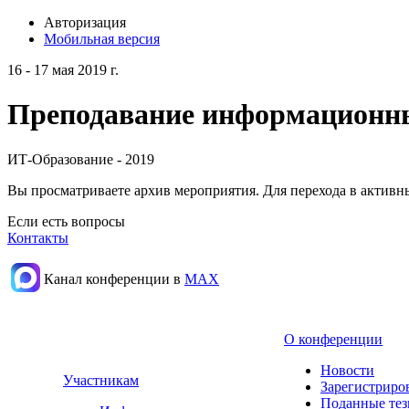
Авторизация
Мобильная версия
16 - 17 мая 2019 г.
Преподавание информационных
ИТ-Образование - 2019
Вы просматриваете архив мероприятия. Для перехода в актив
Если есть вопросы
Контакты
Канал конференции в
МАХ
О конференции
Новости
Участникам
Зарегистриро
Поданные те