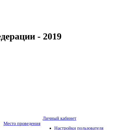
дерации - 2019
Личный кабинет
Место проведения
Настройки пользователя