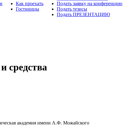
н
Как проехать
Подать заявку на конференцию
Гостиницы
Подать тезисы
Подать ПРЕЗЕНТАЦИЮ
и средства
ическая академия имени А.Ф. Можайского