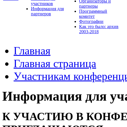
Организаторы и
участников
партнеры
Информация для
Программный
партнеров
комитет
Фотографии
Как это было: архив
2003-2018
Главная
Главная страница
Участникам конференц
Информация для уч
К УЧАСТИЮ В КОНФ