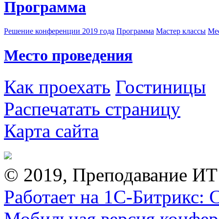
Программа
Решение конференции 2019 года
Программа
Мастер классы
Me
Место проведения
Как проехать
Гостиницы
Распечатать страницу
Карта сайта
© 2019, Преподавание ИТ
Работает на 1С-Битрикс: 
Мобильная версия конфе