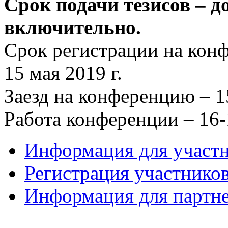
Срок подачи тезисов – до
включительно.
Срок регистрации на кон
15 мая 2019 г.
Заезд на конференцию – 1
Работа конференции – 16-
Информация для участ
Регистрация участнико
Информация для партн