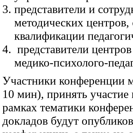
представители и сотруд
методических центров
квалификации педагоги
представители центров
медико-психолого-педа
Участники конференции м
10 мин), принять участие
рамках тематики конфере
докладов будут опубликов