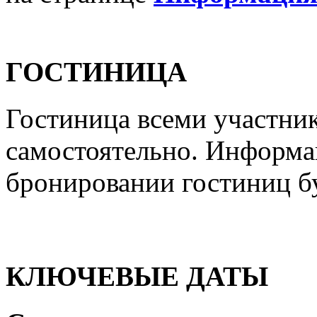
ГОСТИНИЦА
Гостиница всеми участни
самостоятельно. Информа
бронировании гостиниц бу
КЛЮЧЕВЫЕ ДАТЫ