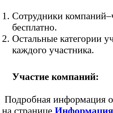
Сотрудники компаний–
бесплатно.
Остальные категории уча
каждого участника.
Участие компаний:
Подробная информация о
на странице
Информация 