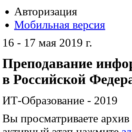
Авторизация
Мобильная версия
16 - 17 мая 2019 г.
Преподавание инфо
в Российской Федера
ИТ-Образование - 2019
Вы просматриваете архив 
активный этап нажмите
зд