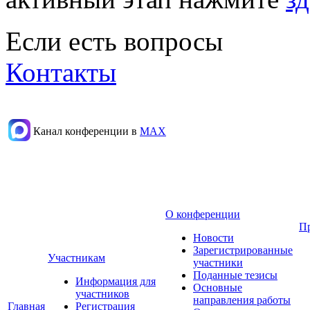
Если есть вопросы
Контакты
Канал конференции в
МАХ
О конференции
П
Новости
Зарегистрированные
Участникам
участники
Поданные тезисы
Информация для
Основные
участников
направления работы
Главная
Регистрация