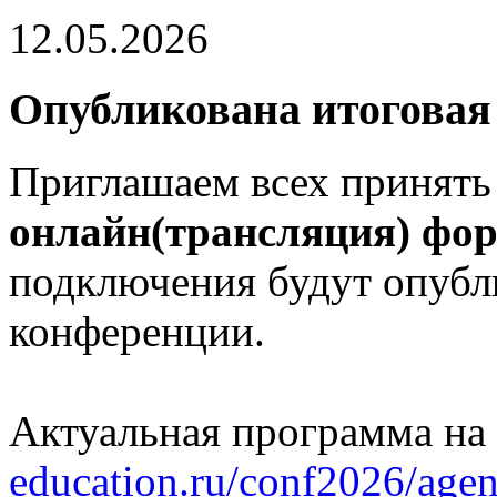
12.05.2026
Опубликована итоговая
Приглашаем всех принять
онлайн(трансляция) фо
подключения будут опубл
конференции.
Актуальная программа на
education.ru/conf2026/agen