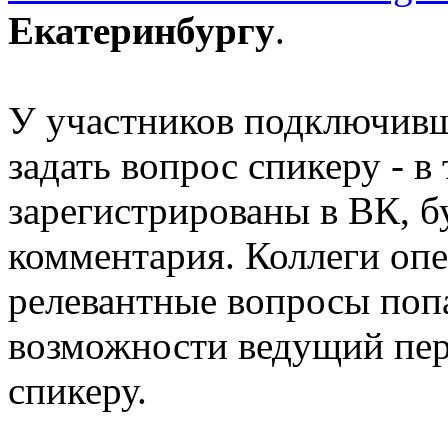
Екатеринбургу
.
У участников подключивш
задать вопрос спикеру - в
зарегистрированы в ВК, б
комментария. Коллеги опе
релевантные вопросы поп
возможности ведущий пер
спикеру.