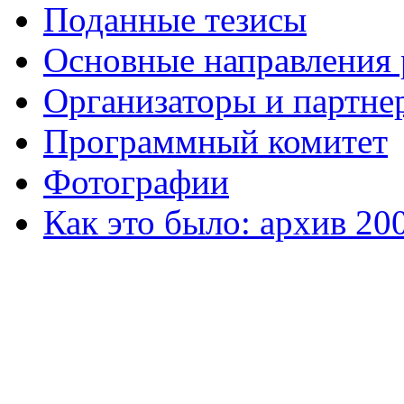
Поданные тезисы
Основные направления
Организаторы и партне
Программный комитет
Фотографии
Как это было: архив 20