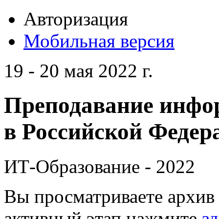
Авторизация
Мобильная версия
19 - 20 мая 2022 г.
Преподавание инфо
в Российской Федера
ИТ-Образование - 2022
Вы просматриваете архив 
активный этап нажмите
зд