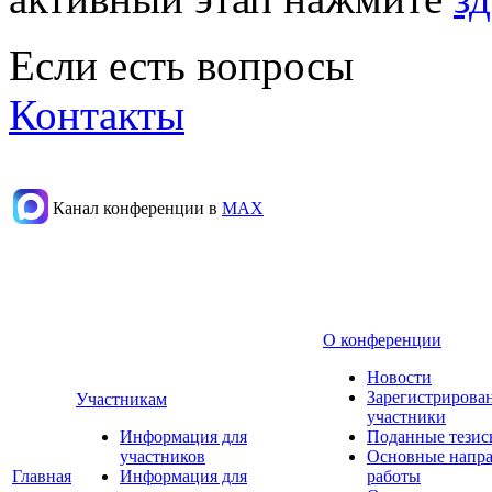
Если есть вопросы
Контакты
Канал конференции в
МАХ
О конференции
Новости
Зарегистрирова
Участникам
участники
Информация для
Поданные тезис
участников
Основные напр
Главная
Информация для
работы