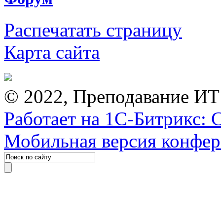
Распечатать страницу
Карта сайта
© 2022, Преподавание ИТ
Работает на 1С-Битрикс: 
Мобильная версия конфе