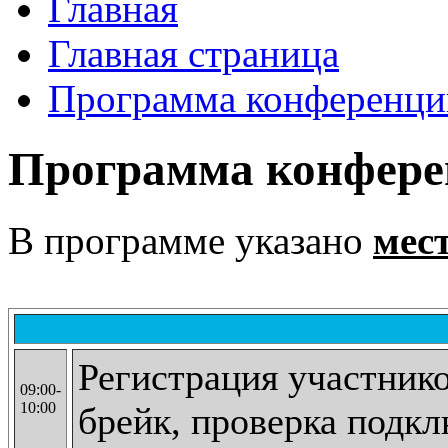
Главная
Главная страница
Программа конференци
Программа конфер
В программе указано
мес
Регистрация участнико
09:00-
10:00
брейк, проверка подкл