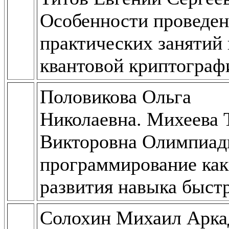
Особенности проведен
практических занятий
квантовой криптограф
Половикова Ольга
Николаевна. Михеева 
Викторовна Олимпиад
программирование как
развития навыка быст
Солохин Михаил Арка