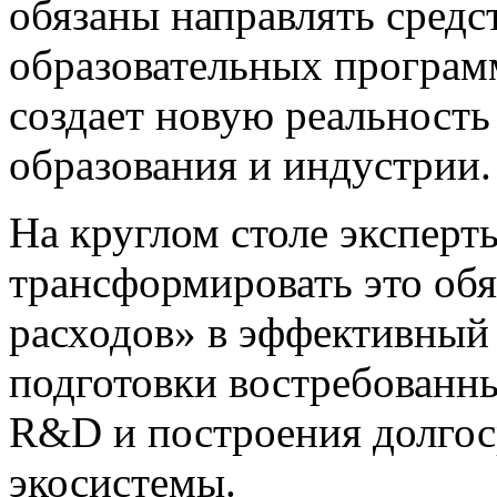
обязаны направлять средс
образовательных программ
создает новую реальность
образования и индустрии.
На круглом столе эксперты
трансформировать это обя
расходов» в эффективный
подготовки востребованны
R&D и построения долгос
экосистемы.