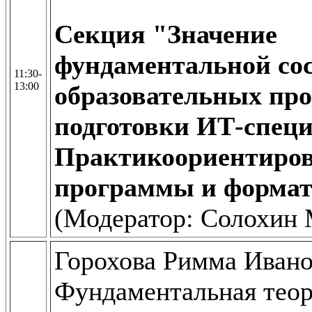
Секция "Значение
фундаментальной со
11:30-
13:00
образовательных пр
подготовки ИТ-специ
Практикоориентиро
программы и формат
(Модератор: Солохин 
Горохова Римма Ивано
Фундаментальная тео