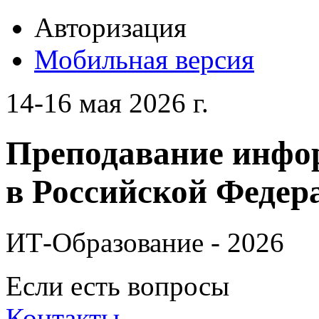
Авторизация
Мобильная версия
14-16 мая 2026 г.
Преподавание инфо
в Российской Федера
ИТ-Образование - 2026
Если есть вопросы
Контакты