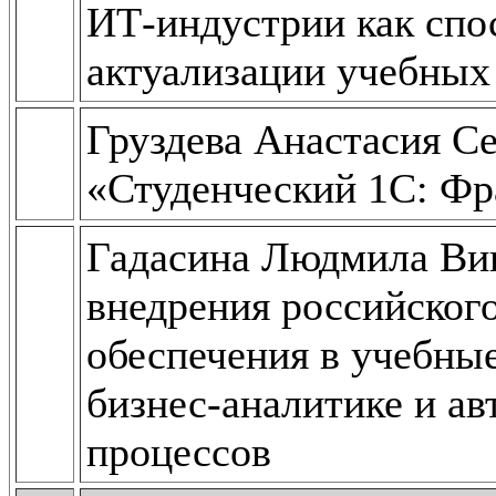
ИТ-индустрии как спо
актуализации учебных
Груздева Анастасия Се
«Студенческий 1С: Ф
Гадасина Людмила Ви
внедрения российског
обеспечения в учебны
бизнес-аналитике и ав
процессов