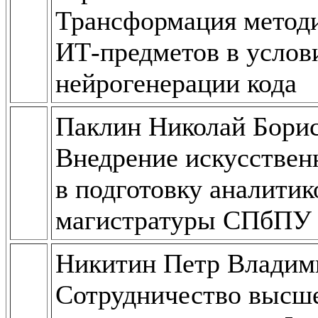
Трансформация методи
ИТ-предметов в услов
нейрогенерации кода
Паклин Николай Борис
Внедрение искусствен
в подготовку аналитик
магистратуры СПбПУ
Никитин Петр Владим
Сотрудничество высше