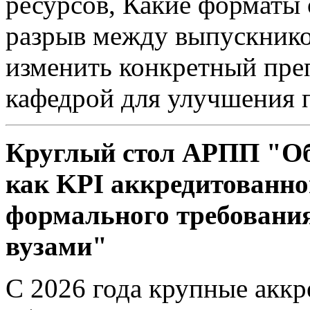
ресурсов, Какие форматы
разрыв между выпускнико
изменить конкретный пре
кафедрой для улучшения п
Круглый стол АРПП "Об
как KPI аккредитованно
формального требования
вузами"
С 2026 года крупные акк