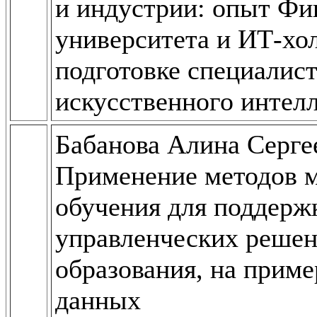
и индустрии: опыт Фи
университета и ИТ-хо
подготовке специалист
искусственного интел
Бабанова Алина Серге
Применение методов 
обучения для поддерж
управленческих решен
образования, на прим
данных