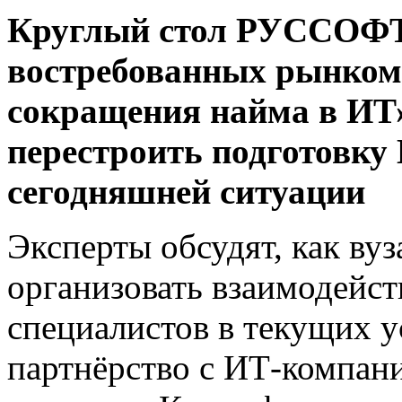
Круглый стол РУССОФТ 
востребованных рынком 
сокращения найма в ИТ»
перестроить подготовку
сегодняшней ситуации
Эксперты обсудят, как ву
организовать взаимодейст
специалистов в текущих у
партнёрство с ИТ-компан